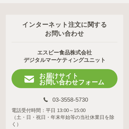
インターネット注文に関する
お問い合わせ
エスビー食品株式会社
デジタルマーケティングユニット
お届けサイト
お問い合わせフォーム
03-3558-5730
電話受付時間：平日 13:00～15:00
（土・日・祝日・年末年始等の当社休業日を除
く）