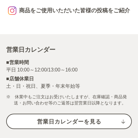
商品をご使用いただいた皆様の投稿をご紹介
営業日カレンダー
■営業時間
■店舗休業日
土・日・祝日、夏季・年末年始等
※ 休業中もご注文はお受けいたしますが、在庫確認・商品発
送・お問い合わせ等のご返答は翌営業日以降となります。
営業日カレンダーを見る