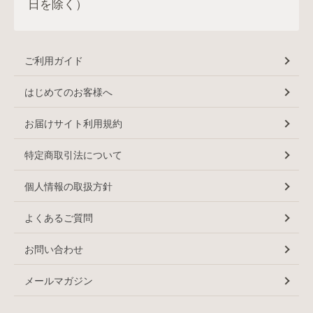
日を除く）
ご利用ガイド
はじめてのお客様へ
お届けサイト利用規約
特定商取引法について
個人情報の取扱方針
よくあるご質問
お問い合わせ
メールマガジン