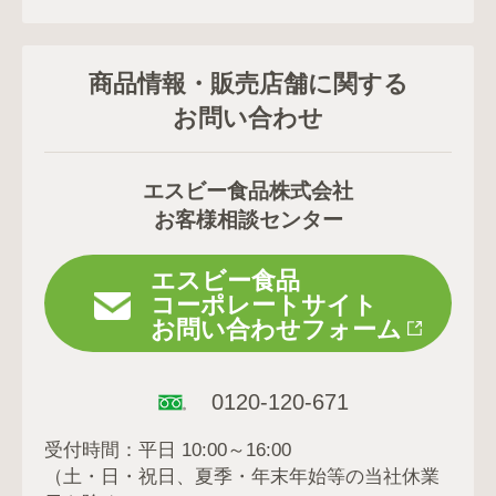
商品情報・販売店舗に関する
お問い合わせ
エスビー食品株式会社
お客様相談センター
エスビー食品
コーポレートサイト
お問い合わせフォーム
0120-120-671
受付時間：平日 10:00～16:00
（土・日・祝日、夏季・年末年始等の当社休業