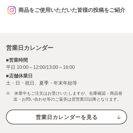
商品をご使用いただいた皆様の投稿をご紹介
営業日カレンダー
■営業時間
■店舗休業日
土・日・祝日、夏季・年末年始等
※ 休業中もご注文はお受けいたしますが、在庫確認・商品発
送・お問い合わせ等のご返答は翌営業日以降となります。
営業日カレンダーを見る