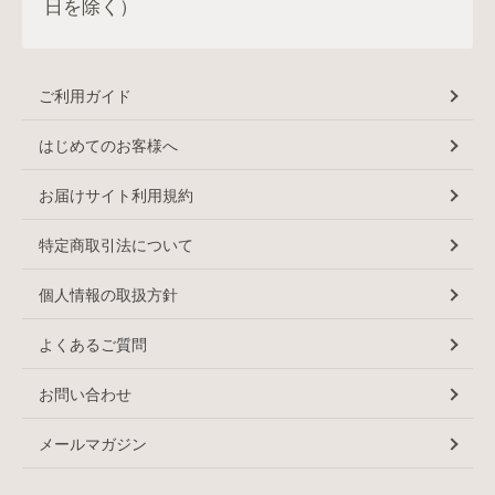
日を除く）
ご利用ガイド
はじめてのお客様へ
お届けサイト利用規約
特定商取引法について
個人情報の取扱方針
よくあるご質問
お問い合わせ
メールマガジン