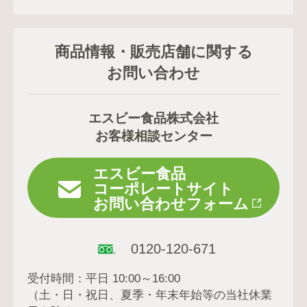
商品情報・販売店舗に関する
お問い合わせ
エスビー食品株式会社
お客様相談センター
エスビー食品
コーポレートサイト
お問い合わせフォーム
0120-120-671
受付時間：平日 10:00～16:00
（土・日・祝日、夏季・年末年始等の当社休業