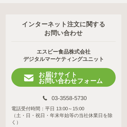
インターネット注文に関する
お問い合わせ
エスビー食品株式会社
デジタルマーケティングユニット
お届けサイト
お問い合わせフォーム
03-3558-5730
電話受付時間：平日 13:00～15:00
（土・日・祝日・年末年始等の当社休業日を除
く）