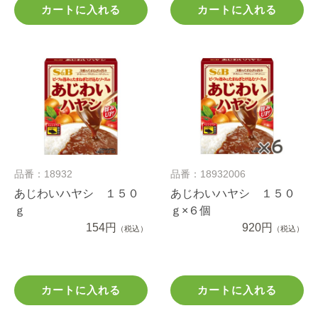
カートに入れる
カートに入れる
品番：18932
品番：18932006
あじわいハヤシ １５０
あじわいハヤシ １５０
ｇ
ｇ×６個
154円
920円
（税込）
（税込）
カートに入れる
カートに入れる