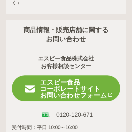
く）
商品情報・販売店舗に関する
お問い合わせ
エスビー食品株式会社
お客様相談センター
エスビー食品
コーポレートサイト
お問い合わせフォーム
0120-120-671
受付時間：平日 10:00～16:00