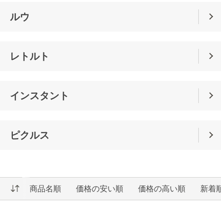
ルウ
レトルト
インスタント
ピクルス
商品名順
価格の安い順
価格の高い順
新着