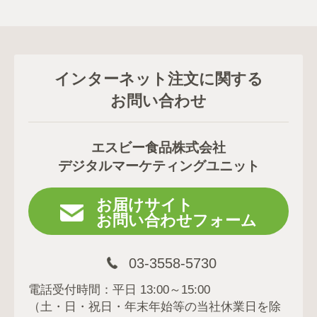
インターネット注文に関する
お問い合わせ
エスビー食品株式会社
デジタルマーケティングユニット
お届けサイト
お問い合わせフォーム
03-3558-5730
電話受付時間：平日 13:00～15:00
（土・日・祝日・年末年始等の当社休業日を除