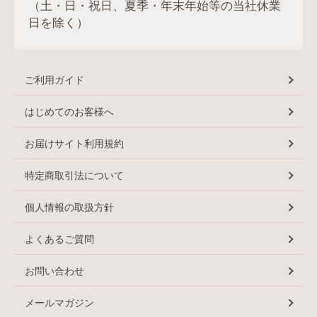
（土・日・祝日、夏季・年末年始等の当社休業
日を除く）
ご利用ガイド
はじめてのお客様へ
お届けサイト利用規約
特定商取引法について
個人情報の取扱方針
よくあるご質問
お問い合わせ
メールマガジン