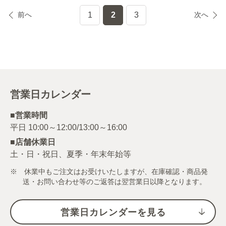
前へ
1
2
3
次へ
営業日カレンダー
■営業時間
■店舗休業日
土・日・祝日、夏季・年末年始等
※ 休業中もご注文はお受けいたしますが、在庫確認・商品発
送・お問い合わせ等のご返答は翌営業日以降となります。
営業日カレンダーを見る