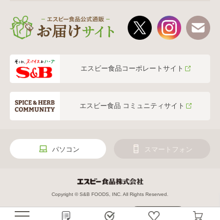
エスビー食品コーポレートサイト
エスビー食品 コミュニティサイト
パソコン
スマートフォン
Copyright © S&B FOODS, INC. All Rights Reserved.
絞り込み