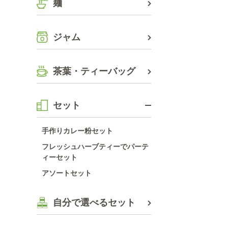
麺
ジャム
茶葉・ティーバッグ
セット
手作りカレー粉セット
フレッシュハーブティーでパーテ
ィーセット
アソートセット
自分で選べるセット