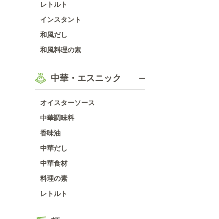
レトルト
インスタント
和風だし
和風料理の素
中華・エスニック
オイスターソース
中華調味料
香味油
中華だし
中華食材
料理の素
レトルト