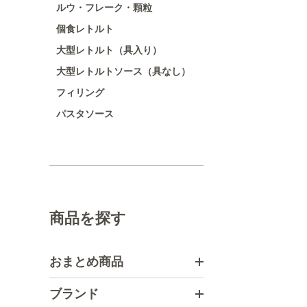
ルウ・フレーク・顆粒
個食レトルト
大型レトルト（具入り）
大型レトルトソース（具なし）
フィリング
パスタソース
商品を探す
おまとめ商品
ブランド