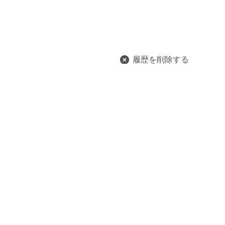
履歴を削除する