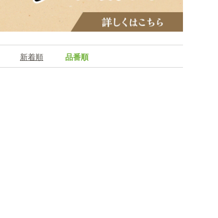
新着順
品番順