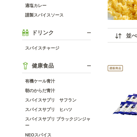
適塩カレー
謹製スパイスソース
ドリンク
並べ
スパイスチャージ
健康食品
有機ケール青汁
朝のからだ青汁
スパイスサプリ サフラン
スパイスサプリ ヒハツ
スパイスサプリ ブラックジンジャ
ー
NEOスパイス