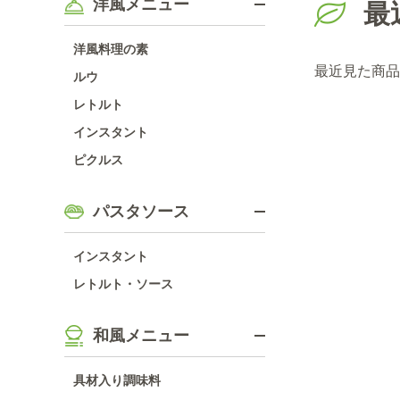
洋風メニュー
最
洋風料理の素
最近見た商品
ルウ
レトルト
インスタント
ピクルス
パスタソース
インスタント
レトルト・ソース
和風メニュー
具材入り調味料