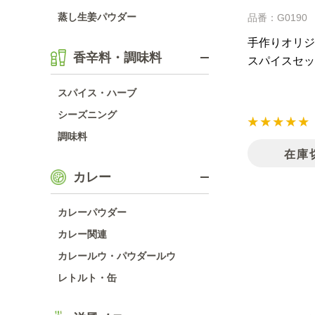
蒸し生姜パウダー
品番：G0190
手作りオリジ
香辛料・調味料
スパイスセッ
スパイス・ハーブ
シーズニング
調味料
在庫
カレー
カレーパウダー
カレー関連
カレールウ・パウダールウ
レトルト・缶