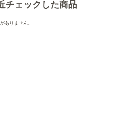
近チェックした商品
がありません。