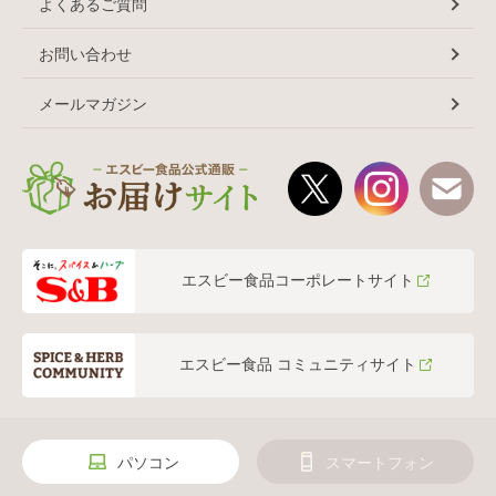
よくあるご質問
お問い合わせ
メールマガジン
エスビー食品コーポレートサイト
エスビー食品 コミュニティサイト
パソコン
スマートフォン