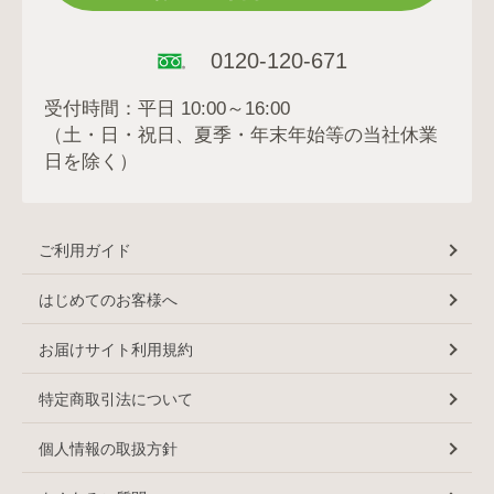
0120-120-671
受付時間：平日 10:00～16:00
（土・日・祝日、夏季・年末年始等の当社休業
日を除く）
ご利用ガイド
はじめてのお客様へ
お届けサイト利用規約
特定商取引法について
個人情報の取扱方針