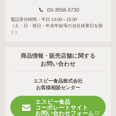
03-3558-5730
電話受付時間：平日 13:00～15:00
（土・日・祝日・年末年始等の当社休業日を除
く）
商品情報・販売店舗に関する
お問い合わせ
エスビー食品株式会社
お客様相談センター
エスビー食品
コーポレートサイト
お問い合わせフォーム