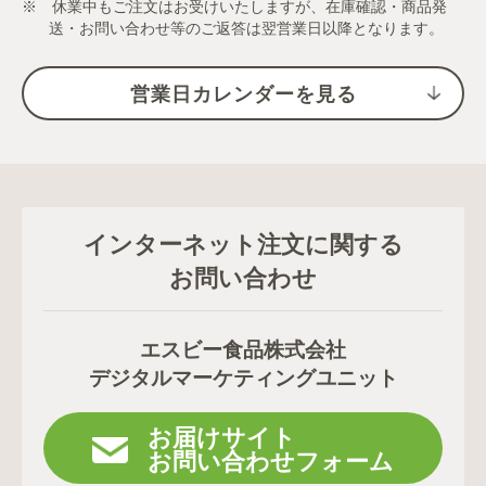
※ 休業中もご注文はお受けいたしますが、在庫確認・商品発
送・お問い合わせ等のご返答は翌営業日以降となります。
営業日カレンダーを見る
インターネット注文に関する
お問い合わせ
エスビー食品株式会社
デジタルマーケティングユニット
お届けサイト
お問い合わせフォーム