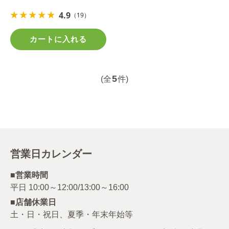
4.9
（19）
カートに入れる
5
(全
件)
営業日カレンダー
■営業時間
■店舗休業日
土・日・祝日、夏季・年末年始等