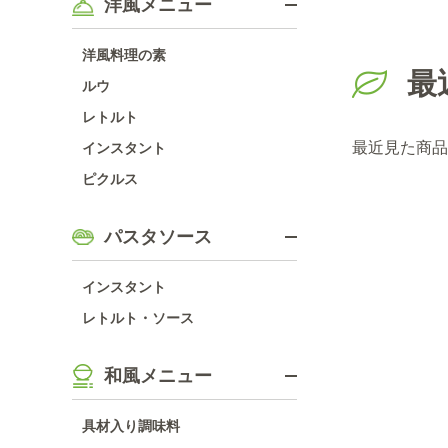
洋風メニュー
洋風料理の素
最
ルウ
レトルト
最近見た商品
インスタント
ピクルス
パスタソース
インスタント
レトルト・ソース
和風メニュー
具材入り調味料