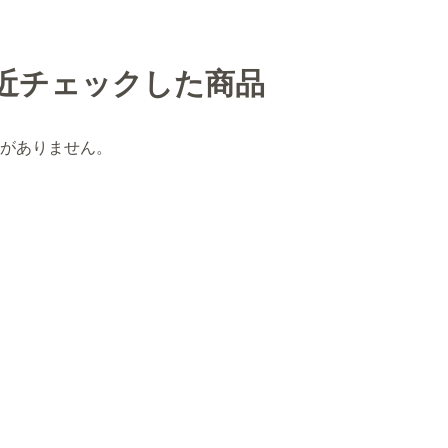
近チェックした商品
がありません。