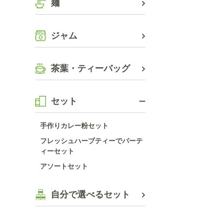
麺
ジャム
茶葉・ティーバッグ
セット
手作りカレー粉セット
フレッシュハーブティーでパーテ
ィーセット
アソートセット
自分で選べるセット