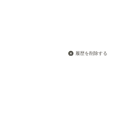
履歴を削除する