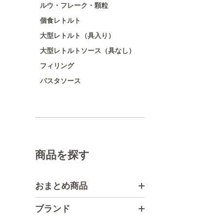
ルウ・フレーク・顆粒
個食レトルト
大型レトルト（具入り）
大型レトルトソース（具なし）
フィリング
パスタソース
商品を探す
おまとめ商品
ブランド