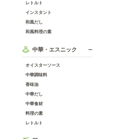
レトルト
インスタント
和風だし
和風料理の素
中華・エスニック
オイスターソース
中華調味料
香味油
中華だし
中華食材
料理の素
レトルト