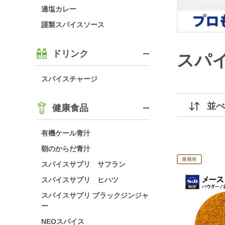
適塩カレー
謹製スパイスソース
ドリンク
スパ
スパイスチャージ
並べ
健康食品
有機ケール青汁
朝のからだ青汁
スパイスサプリ サフラン
スパイスサプリ ヒハツ
スパイスサプリ ブラックジンジャ
ー
NEOスパイス