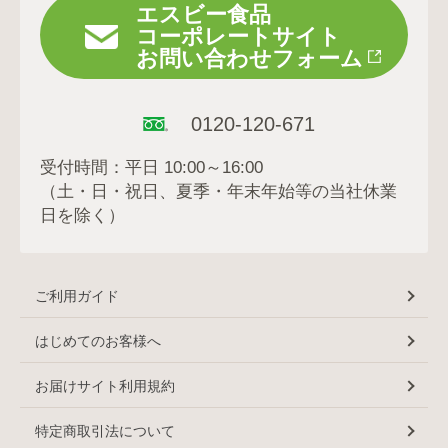
エスビー食品
コーポレートサイト
お問い合わせフォーム
0120-120-671
受付時間：平日 10:00～16:00
（土・日・祝日、夏季・年末年始等の当社休業
日を除く）
ご利用ガイド
はじめてのお客様へ
お届けサイト利用規約
特定商取引法について