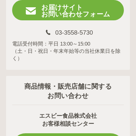
お届けサイト
お問い合わせフォーム
03-3558-5730
電話受付時間：平日 13:00～15:00
（土・日・祝日・年末年始等の当社休業日を除
く）
商品情報・販売店舗に関する
お問い合わせ
エスビー食品株式会社
お客様相談センター