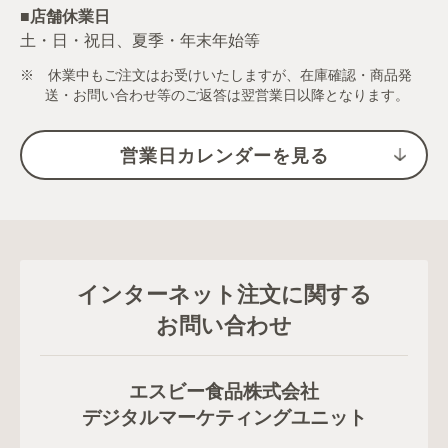
■店舗休業日
土・日・祝日、夏季・年末年始等
※ 休業中もご注文はお受けいたしますが、在庫確認・商品発
送・お問い合わせ等のご返答は翌営業日以降となります。
営業日カレンダーを見る
インターネット注文に関する
お問い合わせ
エスビー食品株式会社
デジタルマーケティングユニット