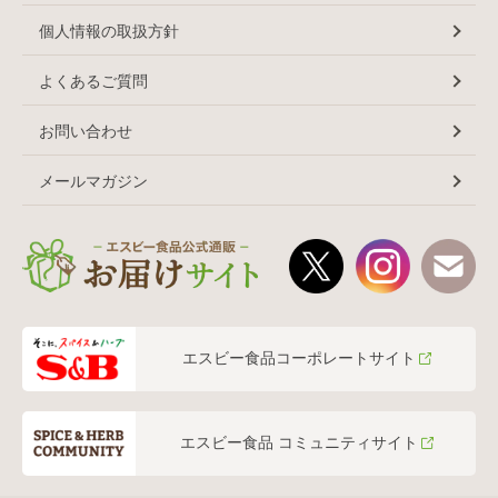
個人情報の取扱方針
よくあるご質問
お問い合わせ
メールマガジン
エスビー食品コーポレートサイト
エスビー食品 コミュニティサイト