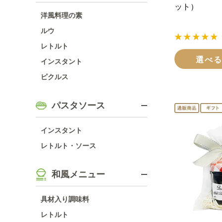
ット）
洋風料理の素
ルウ
レトルト
選べ
インスタント
ピクルス
パスタソース
インスタント
レトルト・ソース
和風メニュー
具材入り調味料
レトルト