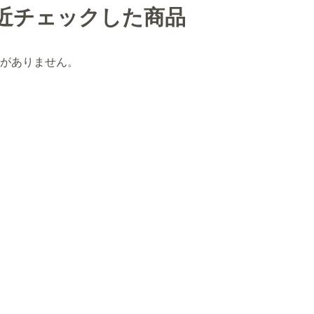
近チェックした商品
がありません。