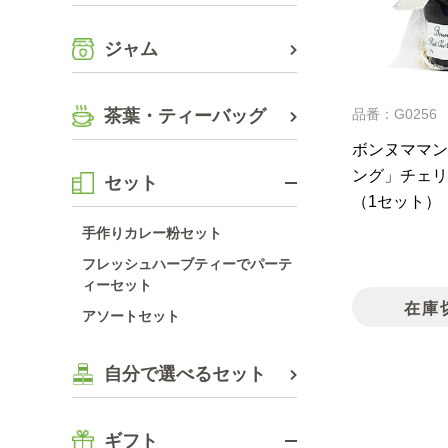
ジャム
茶葉・ティーバッグ
品番：G0256
ボンヌママン
ング」チェリ
セット
（1セット）
手作りカレー粉セット
フレッシュハーブティーでパーテ
ィーセット
在庫
アソートセット
自分で選べるセット
ギフト