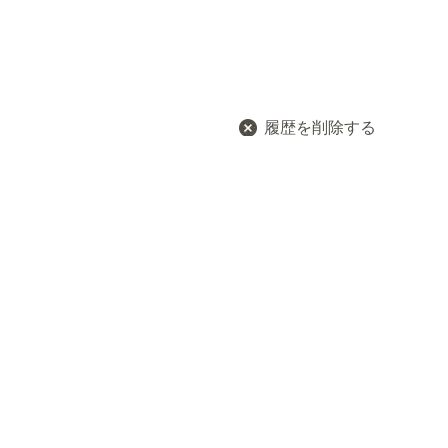
履歴を削除する