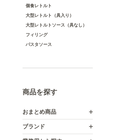
個食レトルト
大型レトルト（具入り）
大型レトルトソース（具なし）
フィリング
パスタソース
商品を探す
おまとめ商品
ブランド