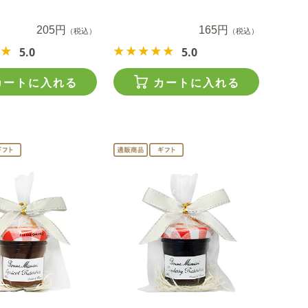
205円
165円
（税込）
（税込）
5.0
5.0
カートに入れる
カートに入れる