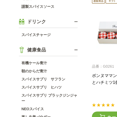
謹製スパイスソース
ドリンク
スパイスチャージ
健康食品
有機ケール青汁
品番：G0261
朝のからだ青汁
ボンヌママン
スパイスサプリ サフラン
とハチミツ1
スパイスサプリ ヒハツ
スパイスサプリ ブラックジンジャ
ー
NEOスパイス