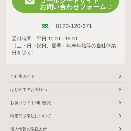
コーポレートサイト
お問い合わせフォーム
0120-120-671
受付時間：平日 10:00～16:00
（土・日・祝日、夏季・年末年始等の当社休業
日を除く）
ご利用ガイド
はじめてのお客様へ
お届けサイト利用規約
特定商取引法について
個人情報の取扱方針