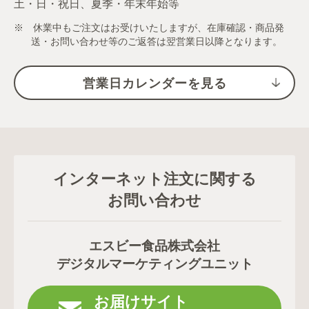
土・日・祝日、夏季・年末年始等
※ 休業中もご注文はお受けいたしますが、在庫確認・商品発
送・お問い合わせ等のご返答は翌営業日以降となります。
営業日カレンダーを見る
インターネット注文に関する
お問い合わせ
エスビー食品株式会社
デジタルマーケティングユニット
お届けサイト