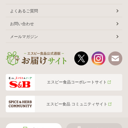
よくあるご質問
お問い合わせ
メールマガジン
エスビー食品コーポレートサイト
エスビー食品 コミュニティサイト