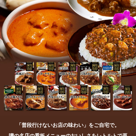
「普段行けないお店の味わい」をご自宅で。
噂の名店の看板メニューのおいしさをレトルトで再