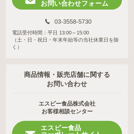
お問い合わせフォーム
03-3558-5730
電話受付時間：平日 13:00～15:00
（土・日・祝日・年末年始等の当社休業日を除
く）
商品情報・販売店舗に関する
お問い合わせ
エスビー食品株式会社
お客様相談センター
エスビー食品