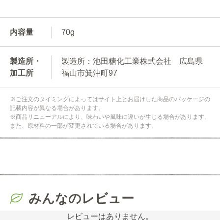
内容量
70g
製造所・
製造所：池田糖化工業株式会社 広島県
加工所
福山市箕沖町97
※ご注文のタイミングによってはサイト上とお届けした商品のパッケージの
記載内容が異なる場合があります。
※商品リニューアルにより、味わいや風味に違いが生じる場合があります。
また、原材料の一部が変更されている場合があります。
みんなのレビュー
レビューはありません。