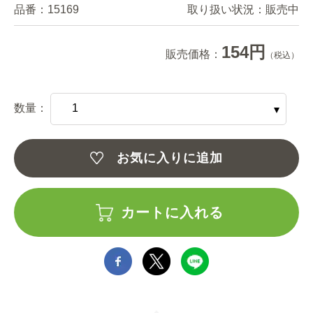
品番：
15169
取り扱い状況：
販売中
154円
販売価格：
（税込）
数量：
お気に入りに追加
カートに入れる