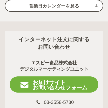
営業日カレンダーを見る
インターネット注文に関する
お問い合わせ
エスビー食品株式会社
デジタルマーケティングユニット
お届けサイト
お問い合わせフォーム
03-3558-5730