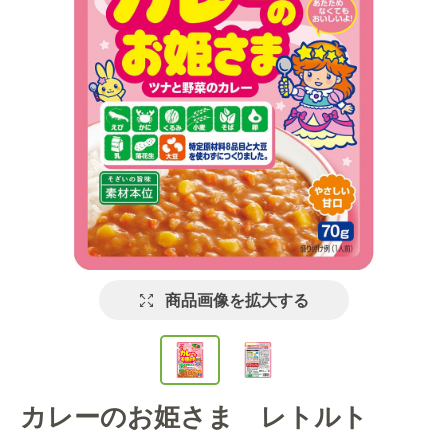
商品画像を拡大する
カレーのお姫さま レトルト