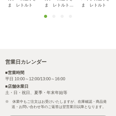
ま レトルト
ま レトルト
ま レトルト
（アレルギー特
定原材料等28品
目不使用)
営業日カレンダー
■営業時間
■店舗休業日
土・日・祝日、夏季・年末年始等
※ 休業中もご注文はお受けいたしますが、在庫確認・商品発
送・お問い合わせ等のご返答は翌営業日以降となります。