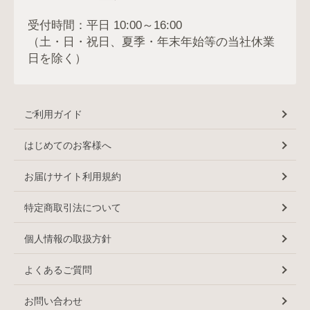
受付時間：平日 10:00～16:00
（土・日・祝日、夏季・年末年始等の当社休業
日を除く）
ご利用ガイド
はじめてのお客様へ
お届けサイト利用規約
特定商取引法について
個人情報の取扱方針
よくあるご質問
お問い合わせ