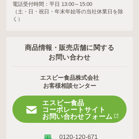
電話受付時間：平日 13:00～15:00
（土・日・祝日・年末年始等の当社休業日を除
く）
商品情報・販売店舗に関する
お問い合わせ
エスビー食品株式会社
お客様相談センター
エスビー食品
コーポレートサイト
お問い合わせフォーム
0120-120-671