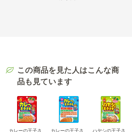
この商品を見た人はこんな商
品も見ています
カレーの王子さ
カレーの王子さ
ハヤシの王子さ