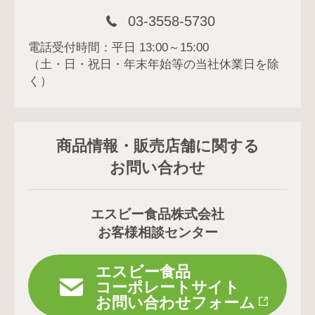
03-3558-5730
電話受付時間：平日 13:00～15:00
（土・日・祝日・年末年始等の当社休業日を除
く）
商品情報・販売店舗に関する
お問い合わせ
エスビー食品株式会社
お客様相談センター
エスビー食品
コーポレートサイト
お問い合わせフォーム