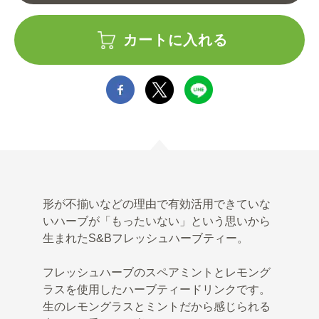
カートに入れる
形が不揃いなどの理由で有効活用できていな
いハーブが「もったいない」という思いから
生まれたS&Bフレッシュハーブティー。
フレッシュハーブのスペアミントとレモング
ラスを使用したハーブティードリンクです。
生のレモングラスとミントだから感じられる