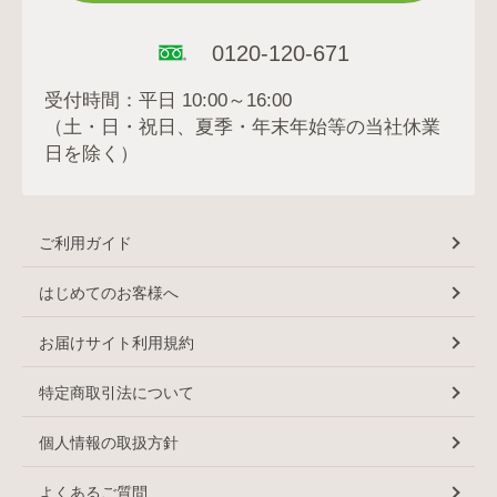
0120-120-671
受付時間：平日 10:00～16:00
（土・日・祝日、夏季・年末年始等の当社休業
日を除く）
ご利用ガイド
はじめてのお客様へ
お届けサイト利用規約
特定商取引法について
個人情報の取扱方針
よくあるご質問