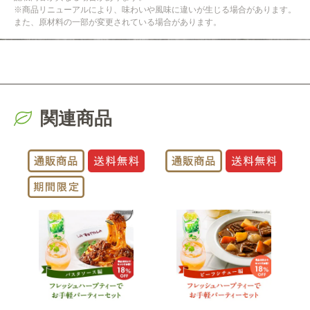
※商品リニューアルにより、味わいや風味に違いが生じる場合があります。
また、原材料の一部が変更されている場合があります。
関連商品