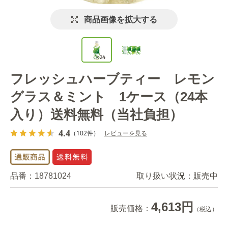
商品画像を拡大する
フレッシュハーブティー レモン
グラス＆ミント 1ケース（24本
入り）送料無料（当社負担）
4.4
（102件）
レビューを見る
品番：
18781024
取り扱い状況：
販売中
4,613円
販売価格：
（税込）