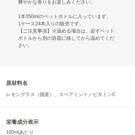
爽やかな香りをお楽しみください。
1本350mlのペットボトルに入っています。
1ケース24本入りの販売です。
【ご注意事項】※温める場合は、必ずペット
ボトルから別の容器に移してから温めてくだ
さい。
原材料名
レモングラス（国産）、スペアミント／ビタミンC
栄養成分表示
100mlあたり