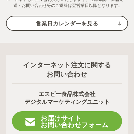
送・お問い合わせ等のご返答は翌営業日以降となります。
営業日カレンダーを見る
インターネット注文に関する
お問い合わせ
エスビー食品株式会社
デジタルマーケティングユニット
お届けサイト
お問い合わせフォーム