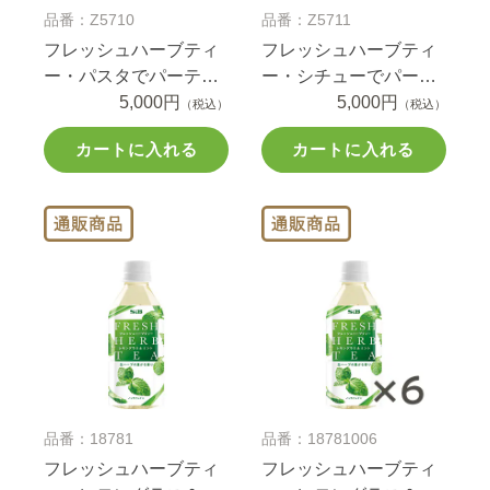
品番：Z5710
品番：Z5711
フレッシュハーブティ
フレッシュハーブティ
ー・パスタでパーティ
ー・シチューでパーテ
ーセット
5,000円
ィーセット
5,000円
（税込）
（税込）
カートに入れる
カートに入れる
品番：18781
品番：18781006
フレッシュハーブティ
フレッシュハーブティ