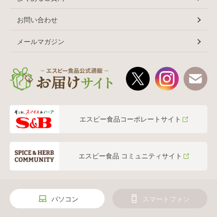
お問い合わせ
メールマガジン
エスビー食品コーポレートサイト
エスビー食品 コミュニティサイト
パソコン
スマートフォン