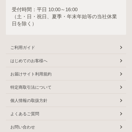
受付時間：平日 10:00～16:00
（土・日・祝日、夏季・年末年始等の当社休業
日を除く）
ご利用ガイド
はじめてのお客様へ
お届けサイト利用規約
特定商取引法について
個人情報の取扱方針
よくあるご質問
お問い合わせ