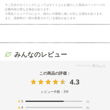
※ご注文のタイミングによってはサイト上とお届けした商品のパッケージの
記載内容が異なる場合があります。
※商品リニューアルにより、味わいや風味に違いが生じる場合があります。
また、原材料の一部が変更されている場合があります。
みんなのレビュー
4.3
3
レビュー件数：
件
★
5
(2)
★
4
(0)