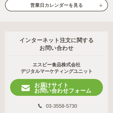
営業日カレンダーを見る
インターネット注文に関する
お問い合わせ
エスビー食品株式会社
デジタルマーケティングユニット
お届けサイト
お問い合わせフォーム
03-3558-5730