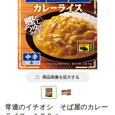
商品画像を拡大する
常連のイチオシ そば屋のカレー