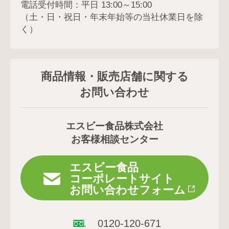
電話受付時間：平日 13:00～15:00
（土・日・祝日・年末年始等の当社休業日を除
く）
商品情報・販売店舗に関する
お問い合わせ
エスビー食品株式会社
お客様相談センター
エスビー食品
コーポレートサイト
お問い合わせフォーム
0120-120-671