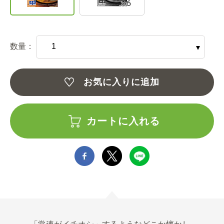
数量：
お気に入りに追加
カートに入れる