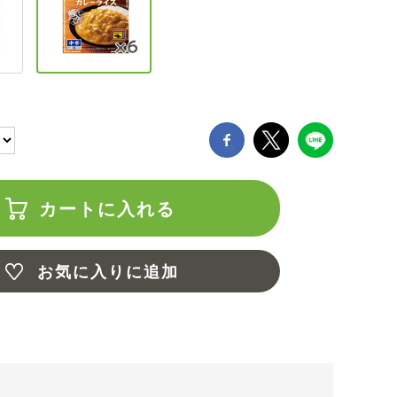
カートに入れる
お気に入りに追加