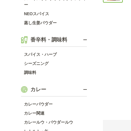
ー
NEOスパイス
蒸し生姜パウダー
香辛料・調味料
スパイス・ハーブ
シーズニング
調味料
カレー
カレーパウダー
カレー関連
カレールウ・パウダールウ