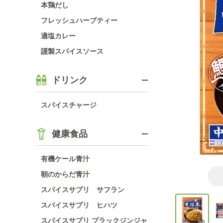
本鶏だし
フレッシュハーブティー
適塩カレー
謹製スパイスソース
ドリンク
スパイスチャージ
健康食品
有機ケール青汁
朝のからだ青汁
スパイスサプリ サフラン
スパイスサプリ ヒハツ
スパイスサプリ ブラックジンジャ