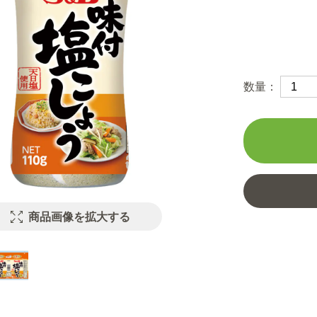
数量：
商品画像を拡大する