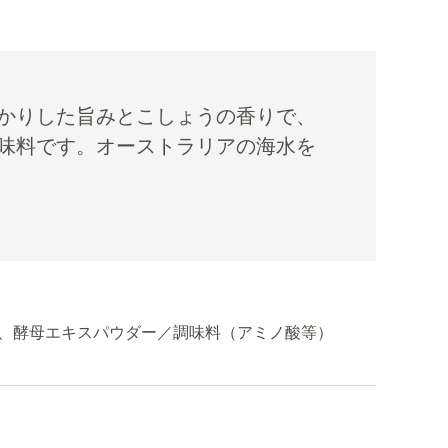
かりした旨みとこしょうの香りで、
味料です。オーストラリアの海水を
、酵母エキスパウダー／調味料（アミノ酸等）