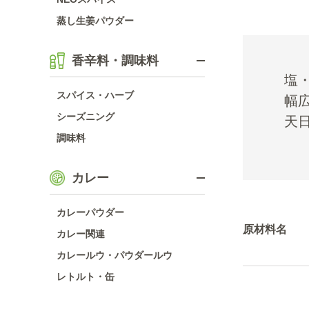
蒸し生姜パウダー
香辛料・調味料
塩
スパイス・ハーブ
幅
シーズニング
天
調味料
カレー
カレーパウダー
原材料名
カレー関連
カレールウ・パウダールウ
レトルト・缶