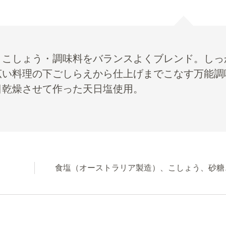
・こしょう・調味料をバランスよくブレンド。しっ
広い料理の下ごしらえから仕上げまでこなす万能調
日乾燥させて作った天日塩使用。
食塩（オーストラリア製造）、こしょう、砂糖