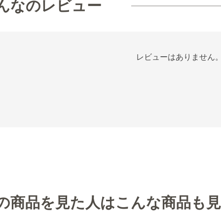
んなのレビュー
レビューはありません
の商品を見た人はこんな商品も