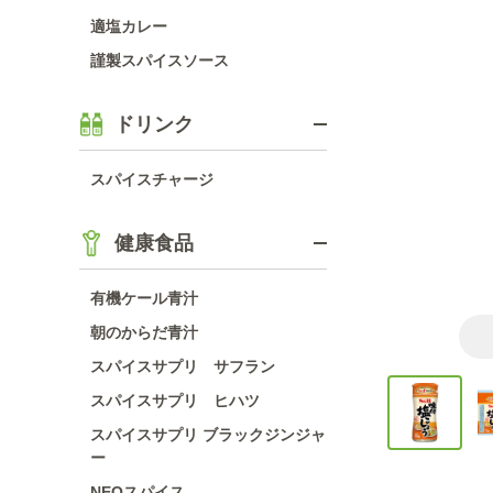
適塩カレー
謹製スパイスソース
ドリンク
スパイスチャージ
健康食品
有機ケール青汁
朝のからだ青汁
スパイスサプリ サフラン
スパイスサプリ ヒハツ
スパイスサプリ ブラックジンジャ
ー
NEOスパイス