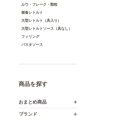
ルウ・フレーク・顆粒
個食レトルト
大型レトルト（具入り）
大型レトルトソース（具なし）
フィリング
パスタソース
商品を探す
おまとめ商品
ブランド