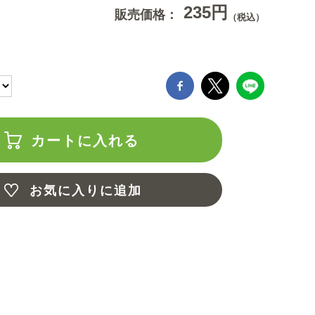
235円
販売価格：
（税込）
カートに入れる
お気に入りに追加