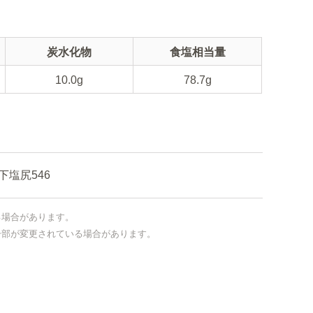
炭水化物
食塩相当量
10.0g
78.7g
塩尻546
る場合があります。
一部が変更されている場合があります。