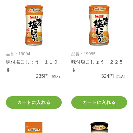
品番：19094
品番：19095
味付塩こしょう １１０
味付塩こしょう ２２５
ｇ
ｇ
235円
324円
（税込）
（税込）
カートに入れる
カートに入れる