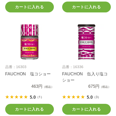
カートに入れる
カートに入れる
品番：16303
品番：16336
FAUCHON 塩コショー
FAUCHON 缶入り塩コ
ショー
463円
675円
（税込）
（税込）
5.0
5.0
（1）
（3）
カートに入れる
カートに入れる