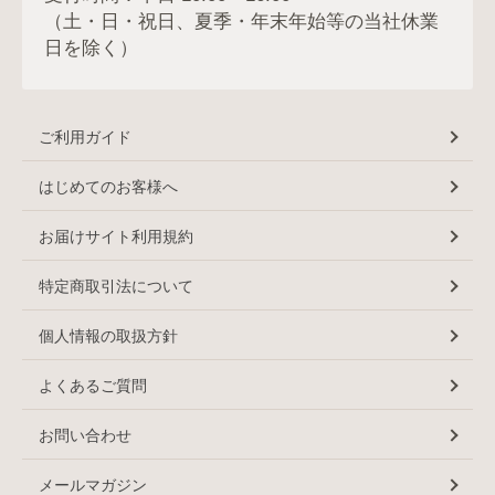
（土・日・祝日、夏季・年末年始等の当社休業
日を除く）
ご利用ガイド
はじめてのお客様へ
お届けサイト利用規約
特定商取引法について
個人情報の取扱方針
よくあるご質問
お問い合わせ
メールマガジン