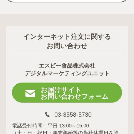
インターネット注文に関する
お問い合わせ
エスビー食品株式会社
デジタルマーケティングユニット
お届けサイト
お問い合わせフォーム
03-3558-5730
電話受付時間：平日 13:00～15:00
（土・日・祝日・年末年始等の当社休業日を除