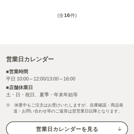
16
(全
件)
営業日カレンダー
■営業時間
■店舗休業日
土・日・祝日、夏季・年末年始等
※ 休業中もご注文はお受けいたしますが、在庫確認・商品発
送・お問い合わせ等のご返答は翌営業日以降となります。
営業日カレンダーを見る