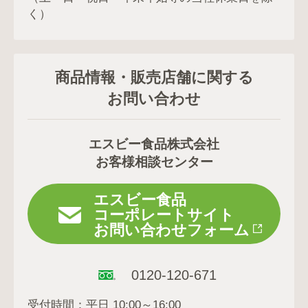
く）
商品情報・販売店舗に関する
お問い合わせ
エスビー食品株式会社
お客様相談センター
エスビー食品
コーポレートサイト
お問い合わせフォーム
0120-120-671
受付時間：平日 10:00～16:00