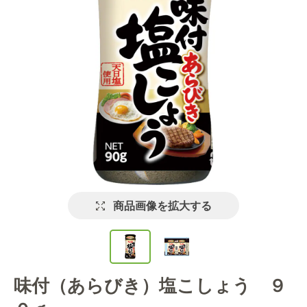
商品画像を拡大する
味付（あらびき）塩こしょう ９