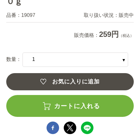
０ｇ
品番：
19097
取り扱い状況：
販売中
259円
販売価格：
（税込）
数量：
お気に入りに追加
カートに入れる