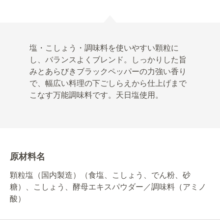
塩・こしょう・調味料を使いやすい顆粒に
し、バランスよくブレンド。しっかりした旨
みとあらびきブラックペッパーの力強い香り
で、幅広い料理の下ごしらえから仕上げまで
こなす万能調味料です。天日塩使用。
原材料名
顆粒塩（国内製造）（食塩、こしょう、でん粉、砂
糖）、こしょう、酵母エキスパウダー／調味料（アミノ
酸）