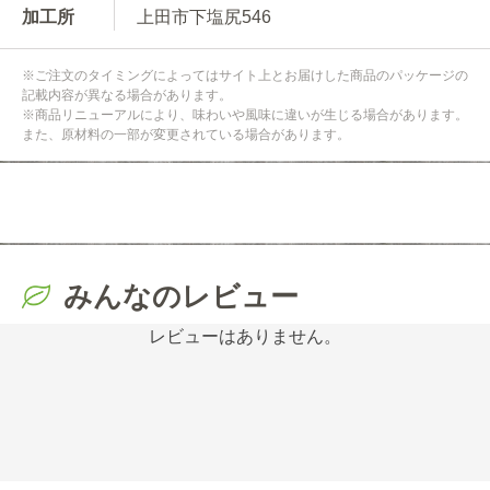
加工所
上田市下塩尻546
※ご注文のタイミングによってはサイト上とお届けした商品のパッケージの
記載内容が異なる場合があります。
※商品リニューアルにより、味わいや風味に違いが生じる場合があります。
また、原材料の一部が変更されている場合があります。
みんなのレビュー
レビューはありません。