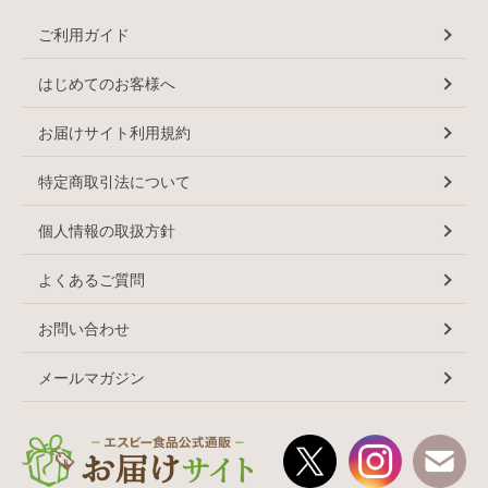
ご利用ガイド
はじめてのお客様へ
お届けサイト利用規約
特定商取引法について
個人情報の取扱方針
よくあるご質問
お問い合わせ
メールマガジン