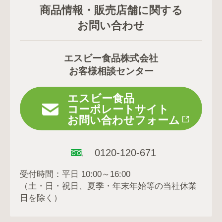
商品情報・販売店舗に関する
お問い合わせ
エスビー食品株式会社
お客様相談センター
エスビー食品
コーポレートサイト
お問い合わせフォーム
0120-120-671
受付時間：平日 10:00～16:00
（土・日・祝日、夏季・年末年始等の当社休業
日を除く）