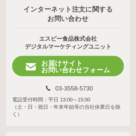
インターネット注文に関する
お問い合わせ
エスビー食品株式会社
デジタルマーケティングユニット
お届けサイト
お問い合わせフォーム
03-3558-5730
電話受付時間：平日 13:00～15:00
（土・日・祝日・年末年始等の当社休業日を除
く）