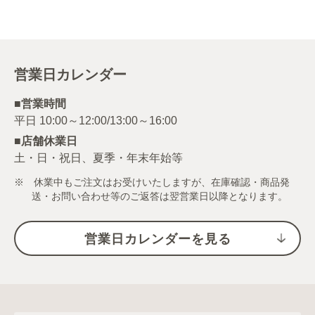
営業日カレンダー
■営業時間
■店舗休業日
土・日・祝日、夏季・年末年始等
※ 休業中もご注文はお受けいたしますが、在庫確認・商品発
送・お問い合わせ等のご返答は翌営業日以降となります。
営業日カレンダーを見る