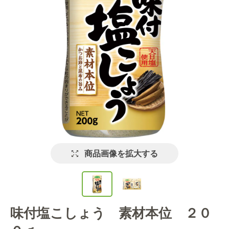
商品画像を拡大する
味付塩こしょう 素材本位 ２０