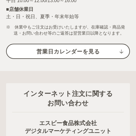
■店舗休業日
土・日・祝日、夏季・年末年始等
※ 休業中もご注文はお受けいたしますが、在庫確認・商品発
送・お問い合わせ等のご返答は翌営業日以降となります。
営業日カレンダーを見る
インターネット注文に関する
お問い合わせ
エスビー食品株式会社
デジタルマーケティングユニット