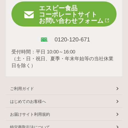
エスビー食品
コーポレートサイト
お問い合わせフォーム
0120-120-671
受付時間：平日 10:00～16:00
（土・日・祝日、夏季・年末年始等の当社休業
日を除く）
ご利用ガイド
はじめてのお客様へ
お届けサイト利用規約
特定商取引法について