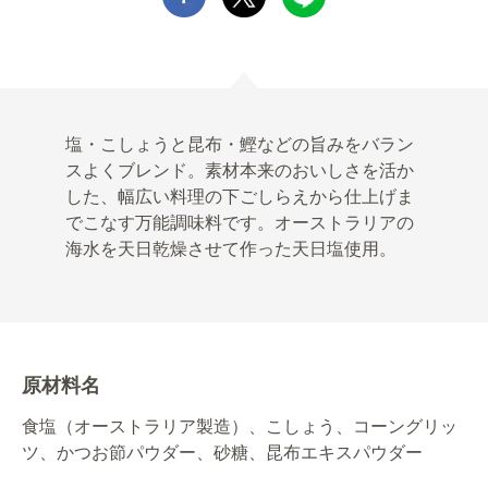
塩・こしょうと昆布・鰹などの旨みをバラン
スよくブレンド。素材本来のおいしさを活か
した、幅広い料理の下ごしらえから仕上げま
でこなす万能調味料です。オーストラリアの
海水を天日乾燥させて作った天日塩使用。
原材料名
食塩（オーストラリア製造）、こしょう、コーングリッ
ツ、かつお節パウダー、砂糖、昆布エキスパウダー