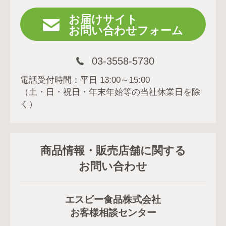
お届けサイト
お問い合わせフォーム
03-3558-5730
電話受付時間：平日 13:00～15:00
（土・日・祝日・年末年始等の当社休業日を除
く）
商品情報・販売店舗に関する
お問い合わせ
エスビー食品株式会社
お客様相談センター