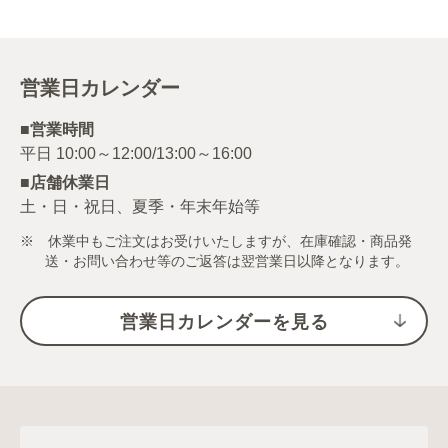
営業日カレンダー
■営業時間
■店舗休業日
土・日・祝日、夏季・年末年始等
※ 休業中もご注文はお受けいたしますが、在庫確認・商品発
送・お問い合わせ等のご返答は翌営業日以降となります。
営業日カレンダーを見る