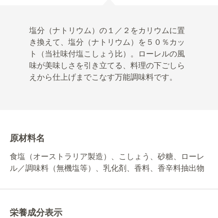
塩分（ナトリウム）の１／２をカリウムに置
き換えて、塩分（ナトリウム）を５０％カッ
ト（当社味付塩こしょう比）。ローレルの風
味が美味しさを引き立てる、料理の下ごしら
えから仕上げまでこなす万能調味料です。
原材料名
食塩（オーストラリア製造）、こしょう、砂糖、ローレ
ル／調味料（無機塩等）、乳化剤、香料、香辛料抽出物
栄養成分表示