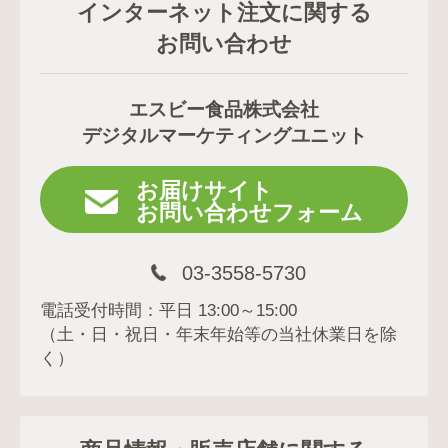
インターネット注文に関する
お問い合わせ
エスビー食品株式会社
デジタルマーケティングユニット
お届けサイト
お問い合わせフォーム
03-3558-5730
電話受付時間：平日 13:00～15:00
（土・日・祝日・年末年始等の当社休業日を除
く）