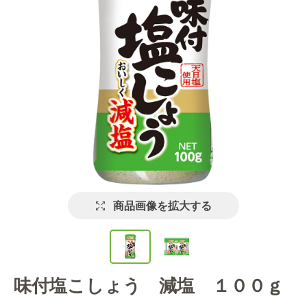
商品画像を拡大する
味付塩こしょう 減塩 １００ｇ