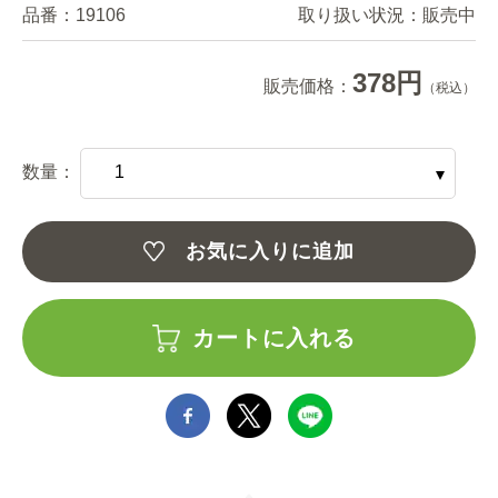
品番：
19106
取り扱い状況：
販売中
378円
販売価格：
（税込）
数量：
お気に入りに追加
カートに入れる