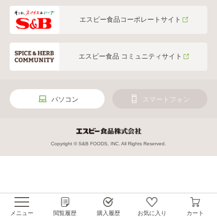
エスビー食品コーポレートサイト
エスビー食品 コミュニティサイト
パソコン
スマートフォン
Copyright © S&B FOODS, INC. All Rights Reserved.
メニュー
閲覧履歴
購入履歴
お気に入り
カート