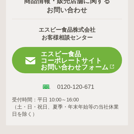
商品情報・販売店舗に関する
お問い合わせ
エスビー食品株式会社
お客様相談センター
エスビー食品
コーポレートサイト
お問い合わせフォーム
0120-120-671
受付時間：平日 10:00～16:00
（土・日・祝日、夏季・年末年始等の当社休業
日を除く）