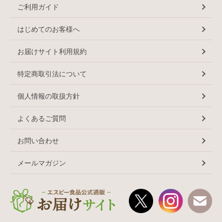
ご利用ガイド
はじめてのお客様へ
お届けサイト利用規約
特定商取引法について
個人情報の取扱方針
よくあるご質問
お問い合わせ
メールマガジン