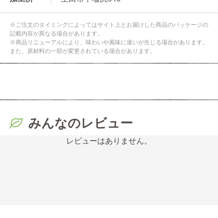
※ご注文のタイミングによってはサイト上とお届けした商品のパッケージの
記載内容が異なる場合があります。
※商品リニューアルにより、味わいや風味に違いが生じる場合があります。
また、原材料の一部が変更されている場合があります。
みんなのレビュー
レビューはありません。