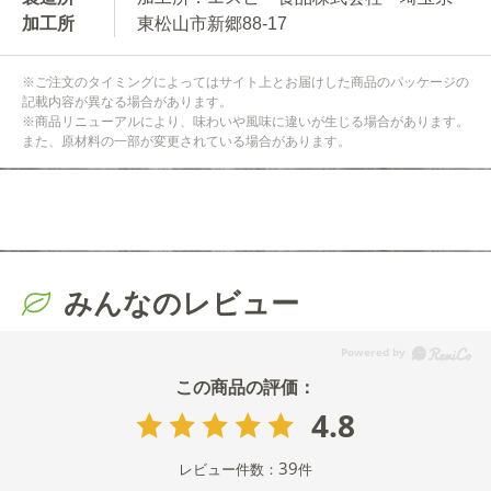
加工所
東松山市新郷88-17
※ご注文のタイミングによってはサイト上とお届けした商品のパッケージの
記載内容が異なる場合があります。
※商品リニューアルにより、味わいや風味に違いが生じる場合があります。
また、原材料の一部が変更されている場合があります。
みんなのレビュー
4.8
39
レビュー件数：
件