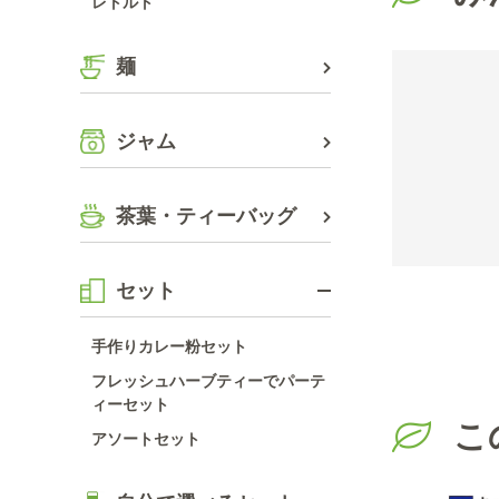
レトルト
麺
ジャム
茶葉・ティーバッグ
セット
手作りカレー粉セット
フレッシュハーブティーでパーテ
ィーセット
こ
アソートセット