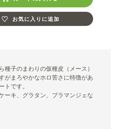
お気に入りに追加
ら種子のまわりの仮種皮（メース）
すがまろやかなホロ苦さに特徴があ
ートです。
ケーキ、グラタン、ブラマンジェな