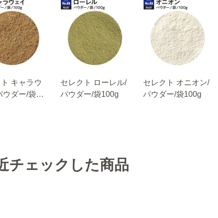
ト キャラウ
セレクト ローレル/
セレクト オニオン/
パウダー/袋
パウダー/袋100g
パウダー/袋100g
近チェックした商品