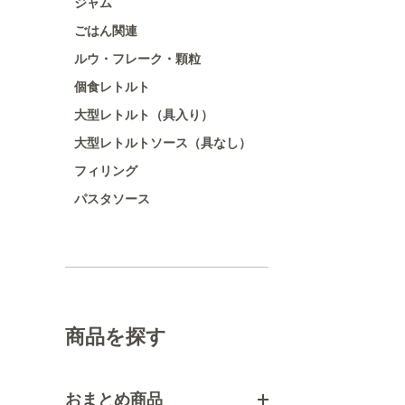
ジャム
ごはん関連
ルウ・フレーク・顆粒
個食レトルト
大型レトルト（具入り）
大型レトルトソース（具なし）
フィリング
パスタソース
商品を探す
おまとめ商品