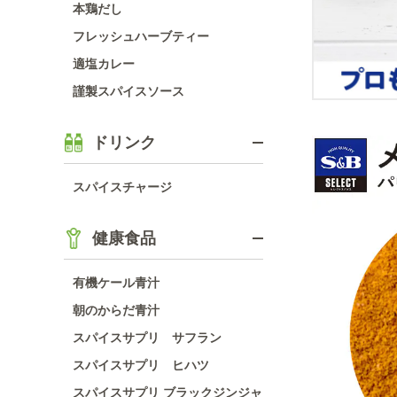
本鶏だし
フレッシュハーブティー
適塩カレー
謹製スパイスソース
ドリンク
スパイスチャージ
健康食品
有機ケール青汁
朝のからだ青汁
スパイスサプリ サフラン
スパイスサプリ ヒハツ
スパイスサプリ ブラックジンジャ