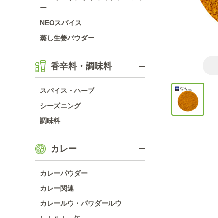
ー
NEOスパイス
蒸し生姜パウダー
香辛料・調味料
スパイス・ハーブ
シーズニング
調味料
カレー
カレーパウダー
カレー関連
カレールウ・パウダールウ