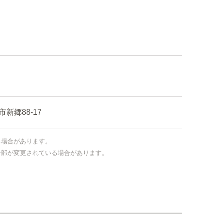
郷88-17
る場合があります。
一部が変更されている場合があります。