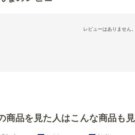
レビューはありません
の商品を見た人はこんな商品も