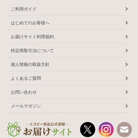
ご利用ガイド
はじめてのお客様へ
お届けサイト利用規約
特定商取引法について
個人情報の取扱方針
よくあるご質問
お問い合わせ
メールマガジン