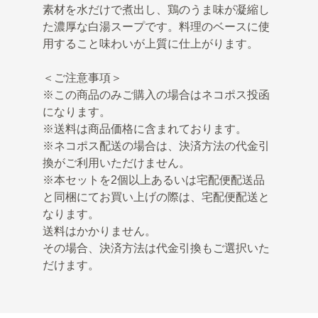
素材を水だけで煮出し、鶏のうま味が凝縮し
た濃厚な白湯スープです。料理のベースに使
用すること味わいが上質に仕上がります。
＜ご注意事項＞
※この商品のみご購入の場合はネコポス投函
になります。
※送料は商品価格に含まれております。
※ネコポス配送の場合は、決済方法の代金引
換がご利用いただけません。
※本セットを2個以上あるいは宅配便配送品
と同梱にてお買い上げの際は、宅配便配送と
なります。
送料はかかりません。
その場合、決済方法は代金引換もご選択いた
だけます。