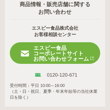
商品情報・販売店舗に関する
お問い合わせ
エスビー食品株式会社
お客様相談センター
エスビー食品
コーポレートサイト
お問い合わせフォーム
0120-120-671
受付時間：平日 10:00～16:00
（土・日・祝日、夏季・年末年始等の当社休業
日を除く）