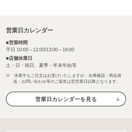
営業日カレンダー
■営業時間
■店舗休業日
土・日・祝日、夏季・年末年始等
※ 休業中もご注文はお受けいたしますが、在庫確認・商品発
送・お問い合わせ等のご返答は翌営業日以降となります。
営業日カレンダーを見る