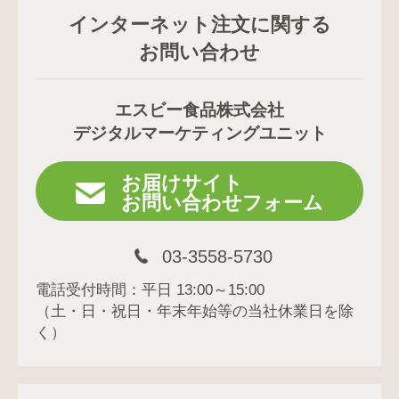
インターネット注文に関する
お問い合わせ
エスビー食品株式会社
デジタルマーケティングユニット
お届けサイト
お問い合わせフォーム
03-3558-5730
電話受付時間：平日 13:00～15:00
（土・日・祝日・年末年始等の当社休業日を除
く）