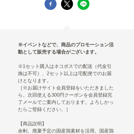
※イベントなどで、商品のプロモーション活
動として販売する場合がございます。
※1セット購入はネコポスでの配送（代金引
換は不可）、2セット以上は宅配便でのお届
けとなります。
［※お届けサイト会員登録をいただきました
ら、次回使える300円クーポンを会員登録完
了メールでご案内しております。よろしかっ
たらご登録ください。］
【商品説明】
余剰、廃棄予定の国産鶏素材を活用。国産鶏