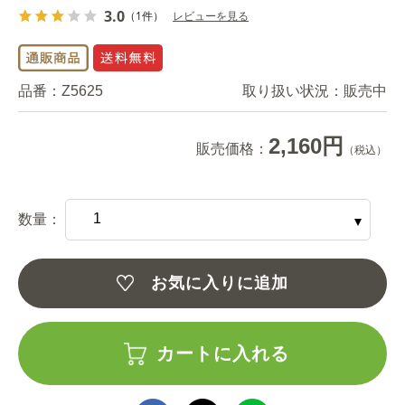
3.0
（1件）
レビューを見る
品番：
Z5625
取り扱い状況：
販売中
2,160円
販売価格：
（税込）
数量：
お気に入りに追加
カートに入れる