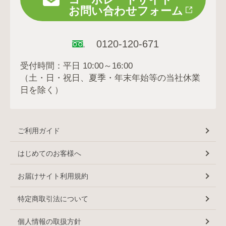
お問い合わせフォーム
0120-120-671
受付時間：平日 10:00～16:00
（土・日・祝日、夏季・年末年始等の当社休業
日を除く）
ご利用ガイド
はじめてのお客様へ
お届けサイト利用規約
特定商取引法について
個人情報の取扱方針