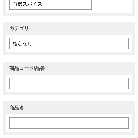
カテゴリ
商品コード/品番
商品名