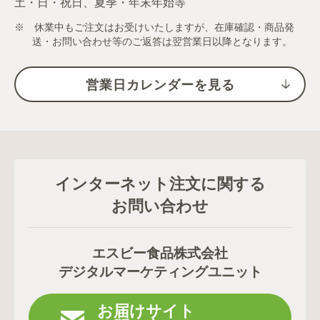
土・日・祝日、夏季・年末年始等
※ 休業中もご注文はお受けいたしますが、在庫確認・商品発
送・お問い合わせ等のご返答は翌営業日以降となります。
営業日カレンダーを見る
インターネット注文に関する
お問い合わせ
エスビー食品株式会社
デジタルマーケティングユニット
お届けサイト