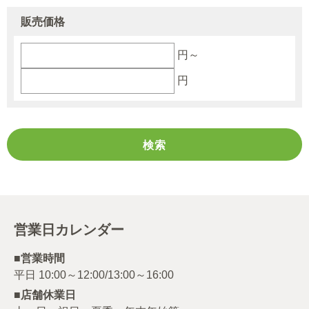
販売価格
円～
円
営業日カレンダー
■営業時間
■店舗休業日