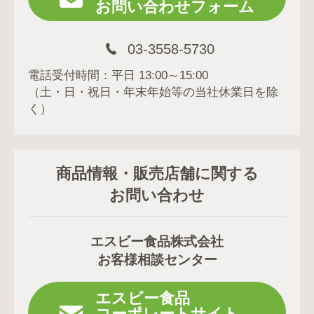
お問い合わせフォーム
03-3558-5730
電話受付時間：平日 13:00～15:00
（土・日・祝日・年末年始等の当社休業日を除
く）
商品情報・販売店舗に関する
お問い合わせ
エスビー食品株式会社
お客様相談センター
エスビー食品
コーポレートサイト