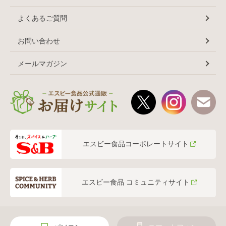
よくあるご質問
お問い合わせ
メールマガジン
エスビー食品コーポレートサイト
エスビー食品 コミュニティサイト