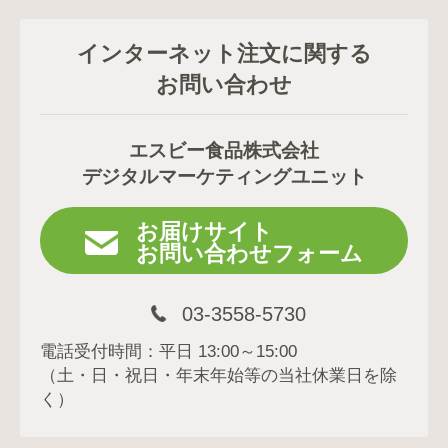
インターネット注文に関する
お問い合わせ
エスビー食品株式会社
デジタルマーケティングユニット
お届けサイト
お問い合わせフォーム
03-3558-5730
電話受付時間：平日 13:00～15:00
（土・日・祝日・年末年始等の当社休業日を除
く）