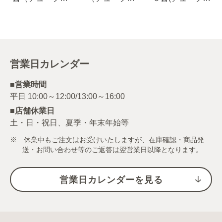
り）
り）90g
り）
営業日カレンダー
■営業時間
■店舗休業日
土・日・祝日、夏季・年末年始等
※ 休業中もご注文はお受けいたしますが、在庫確認・商品発
送・お問い合わせ等のご返答は翌営業日以降となります。
営業日カレンダーを見る