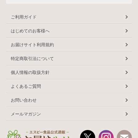
ご利用ガイド
はじめてのお客様へ
お届けサイト利用規約
特定商取引法について
個人情報の取扱方針
よくあるご質問
お問い合わせ
メールマガジン