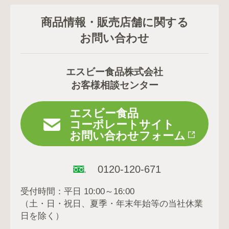
商品情報・販売店舗に関する
お問い合わせ
エスビー食品株式会社
お客様相談センター
エスビー食品
コーポレートサイト
お問い合わせフォーム
0120-120-671
受付時間：平日 10:00～16:00
（土・日・祝日、夏季・年末年始等の当社休業
日を除く）