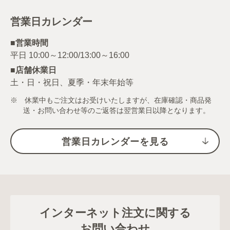
営業日カレンダー
■営業時間
■店舗休業日
土・日・祝日、夏季・年末年始等
※ 休業中もご注文はお受けいたしますが、在庫確認・商品発
送・お問い合わせ等のご返答は翌営業日以降となります。
営業日カレンダーを見る
インターネット注文に関する
お問い合わせ