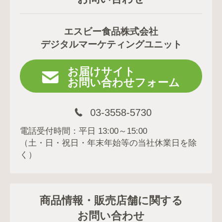
エスビー食品株式会社
デジタルマーケティングユニット
お届けサイト
お問い合わせフォーム
03-3558-5730
電話受付時間：平日 13:00～15:00
（土・日・祝日・年末年始等の当社休業日を除
く）
商品情報・販売店舗に関する
お問い合わせ