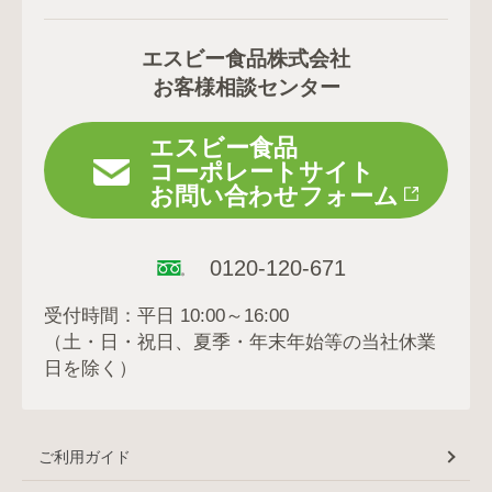
エスビー食品株式会社
お客様相談センター
エスビー食品
コーポレートサイト
お問い合わせフォーム
0120-120-671
受付時間：平日 10:00～16:00
（土・日・祝日、夏季・年末年始等の当社休業
日を除く）
ご利用ガイド