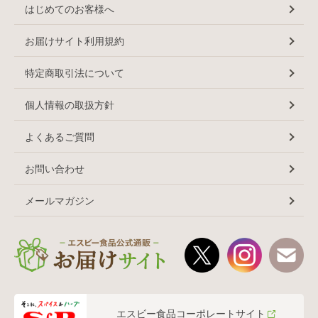
はじめてのお客様へ
お届けサイト利用規約
特定商取引法について
個人情報の取扱方針
よくあるご質問
お問い合わせ
メールマガジン
エスビー食品コーポレートサイト