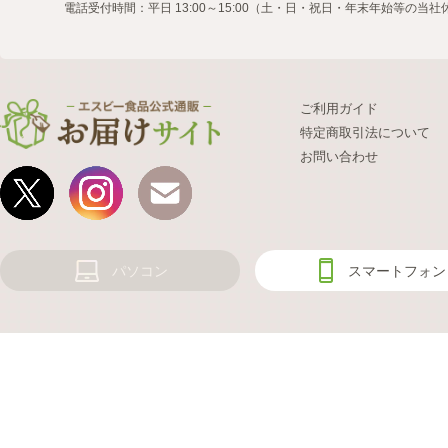
電話受付時間：平日 13:00～15:00（土・日・祝日・年末年始等の当
ご利用ガイド
特定商取引法について
お問い合わせ
パソコン
スマートフォン