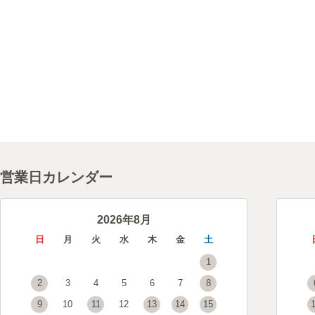
営業日カレンダー
2026年8月
日
月
火
水
木
金
土
1
2
3
4
5
6
7
8
9
10
11
12
13
14
15