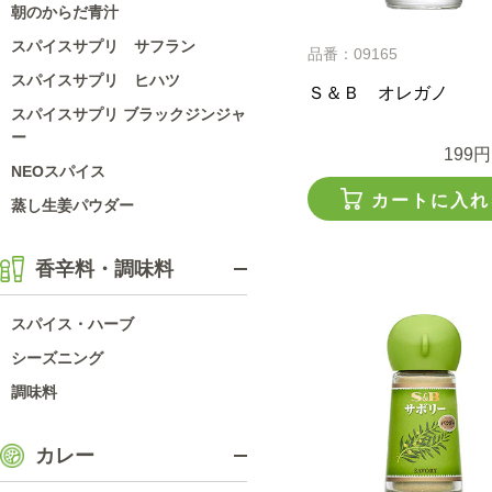
朝のからだ青汁
スパイスサプリ サフラン
品番：09165
スパイスサプリ ヒハツ
Ｓ＆Ｂ オレガノ
スパイスサプリ ブラックジンジャ
ー
199円
NEOスパイス
カートに入れ
蒸し生姜パウダー
香辛料・調味料
スパイス・ハーブ
シーズニング
調味料
カレー