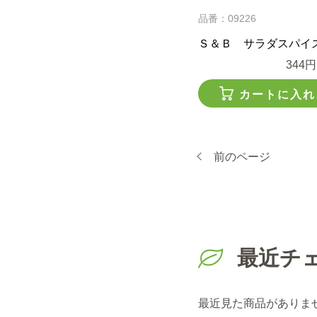
品番：09226
Ｓ＆Ｂ サラダスパイ
344円
カートに入れ
前のページ
最近チ
最近見た商品がありま