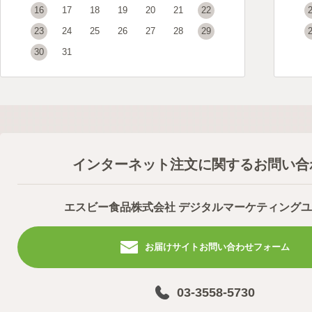
16
17
18
19
20
21
22
23
24
25
26
27
28
29
30
31
インターネット注文に関するお問い合
エスビー食品株式会社 デジタルマーケティング
お届けサイトお問い合わせフォーム
03-3558-5730