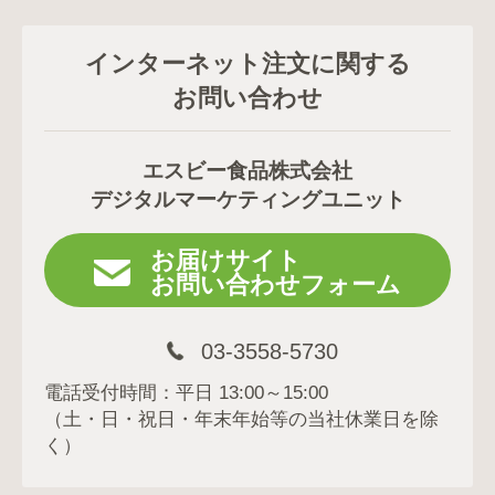
インターネット注文に関する
お問い合わせ
エスビー食品株式会社
デジタルマーケティングユニット
お届けサイト
お問い合わせフォーム
03-3558-5730
電話受付時間：平日 13:00～15:00
（土・日・祝日・年末年始等の当社休業日を除
く）