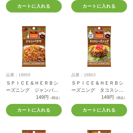
カートに入れる
カートに入れる
品番：18859
品番：18863
ＳＰＩＣＥ＆ＨＥＲＢシ
ＳＰＩＣＥ＆ＨＥＲＢシ
ーズニング ジャンバラ
ーズニング タコスシー
ヤ １７ｇ
149円
ズニング １６ｇ
149円
（税込）
（税込）
カートに入れる
カートに入れる