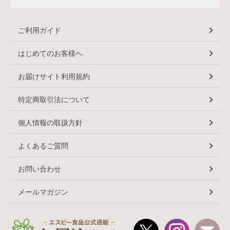
ご利用ガイド
はじめてのお客様へ
お届けサイト利用規約
特定商取引法について
個人情報の取扱方針
よくあるご質問
お問い合わせ
メールマガジン