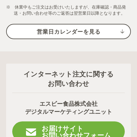
※ 休業中もご注文はお受けいたしますが、在庫確認・商品発
送・お問い合わせ等のご返答は翌営業日以降となります。
営業日カレンダーを見る
インターネット注文に関する
お問い合わせ
エスビー食品株式会社
デジタルマーケティングユニット
お届けサイト
お問い合わせフォーム