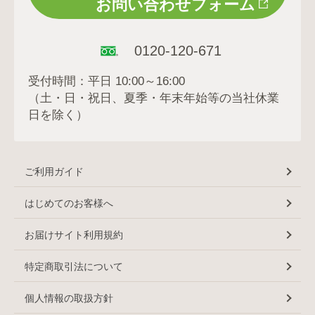
お問い合わせフォーム
0120-120-671
受付時間：平日 10:00～16:00
（土・日・祝日、夏季・年末年始等の当社休業
日を除く）
ご利用ガイド
はじめてのお客様へ
お届けサイト利用規約
特定商取引法について
個人情報の取扱方針