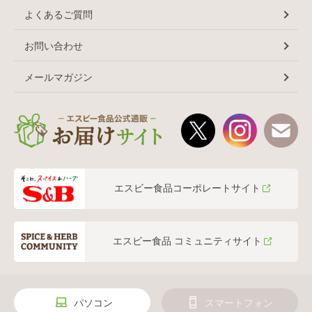
よくあるご質問
お問い合わせ
メールマガジン
エスビー食品コーポレートサイト
エスビー食品 コミュニティサイト
パソコン
スマートフォン