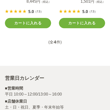
8,445円
1,501円
（税込）
（税込）
5.0
5.0
（13）
（13）
カートに入れる
カートに入れる
4
(全
件)
営業日カレンダー
■営業時間
■店舗休業日
土・日・祝日、夏季・年末年始等