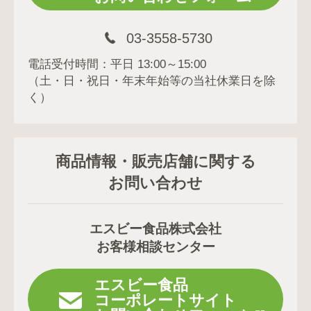
03-3558-5730
電話受付時間：平日 13:00～15:00
（土・日・祝日・年末年始等の当社休業日を除
く）
商品情報・販売店舗に関する
お問い合わせ
エスビー食品株式会社
お客様相談センター
エスビー食品
コーポレートサイト