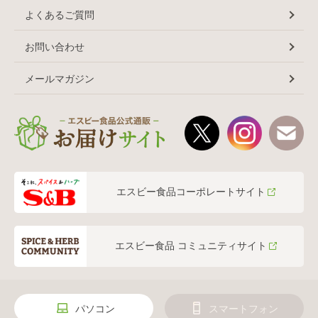
よくあるご質問
お問い合わせ
メールマガジン
エスビー食品コーポレートサイト
エスビー食品 コミュニティサイト
パソコン
スマートフォン