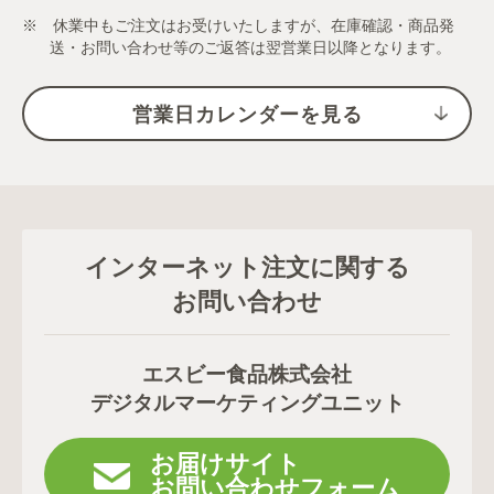
※ 休業中もご注文はお受けいたしますが、在庫確認・商品発
送・お問い合わせ等のご返答は翌営業日以降となります。
営業日カレンダーを見る
インターネット注文に関する
お問い合わせ
エスビー食品株式会社
デジタルマーケティングユニット
お届けサイト
お問い合わせフォーム