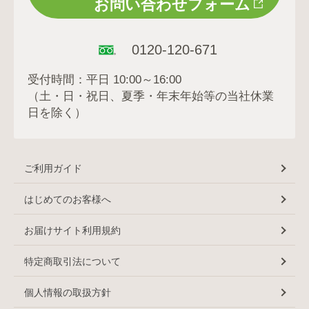
お問い合わせフォーム
0120-120-671
受付時間：平日 10:00～16:00
（土・日・祝日、夏季・年末年始等の当社休業
日を除く）
ご利用ガイド
はじめてのお客様へ
お届けサイト利用規約
特定商取引法について
個人情報の取扱方針