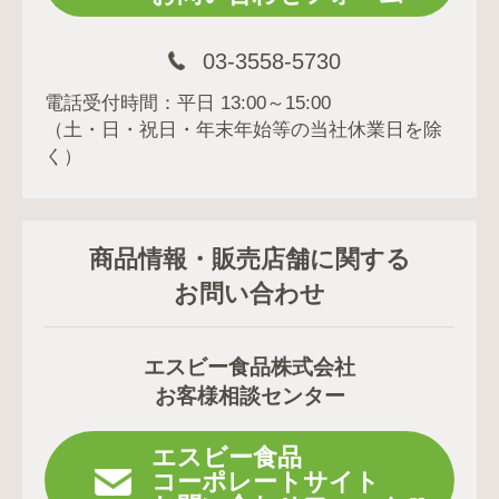
03-3558-5730
電話受付時間：平日 13:00～15:00
（土・日・祝日・年末年始等の当社休業日を除
く）
商品情報・販売店舗に関する
お問い合わせ
エスビー食品株式会社
お客様相談センター
エスビー食品
コーポレートサイト