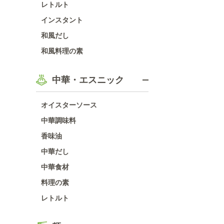
レトルト
インスタント
和風だし
和風料理の素
中華・エスニック
オイスターソース
中華調味料
香味油
中華だし
中華食材
料理の素
レトルト