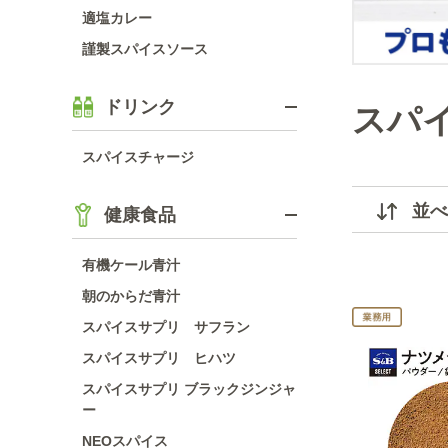
適塩カレー
謹製スパイスソース
ドリンク
スパ
スパイスチャージ
並べ
健康食品
有機ケール青汁
朝のからだ青汁
スパイスサプリ サフラン
スパイスサプリ ヒハツ
スパイスサプリ ブラックジンジャ
ー
NEOスパイス