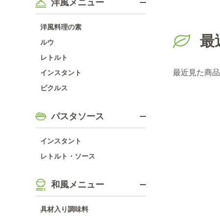
洋風メニュー
洋風料理の素
最
ルウ
レトルト
最近見た商品
インスタント
ピクルス
パスタソース
インスタント
レトルト・ソース
和風メニュー
具材入り調味料