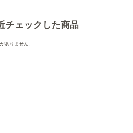
近チェックした商品
がありません。