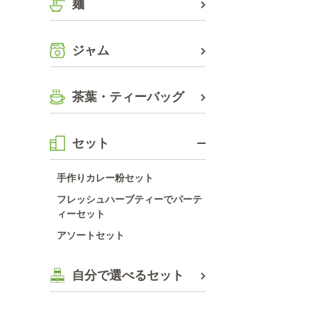
麺
ジャム
茶葉・ティーバッグ
セット
手作りカレー粉セット
フレッシュハーブティーでパーテ
ィーセット
アソートセット
自分で選べるセット