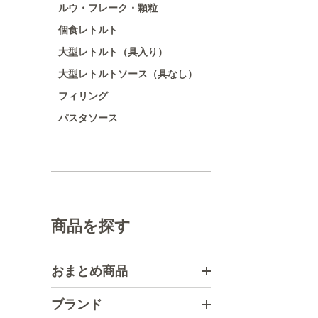
ルウ・フレーク・顆粒
個食レトルト
大型レトルト（具入り）
大型レトルトソース（具なし）
フィリング
パスタソース
商品を探す
おまとめ商品
ブランド