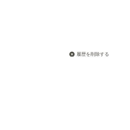
履歴を削除する