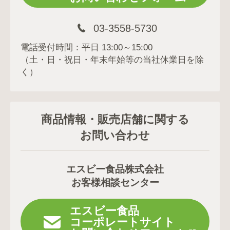
03-3558-5730
電話受付時間：平日 13:00～15:00
（土・日・祝日・年末年始等の当社休業日を除
く）
商品情報・販売店舗に関する
お問い合わせ
エスビー食品株式会社
お客様相談センター
エスビー食品
コーポレートサイト