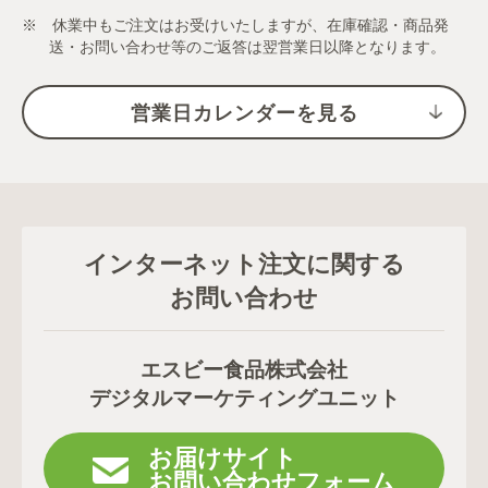
※ 休業中もご注文はお受けいたしますが、在庫確認・商品発
送・お問い合わせ等のご返答は翌営業日以降となります。
営業日カレンダーを見る
インターネット注文に関する
お問い合わせ
エスビー食品株式会社
デジタルマーケティングユニット
お届けサイト
お問い合わせフォーム