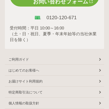
お問い合わせフォーム
0120-120-671
受付時間：平日 10:00～16:00
（土・日・祝日、夏季・年末年始等の当社休業
日を除く）
ご利用ガイド
はじめてのお客様へ
お届けサイト利用規約
特定商取引法について
個人情報の取扱方針