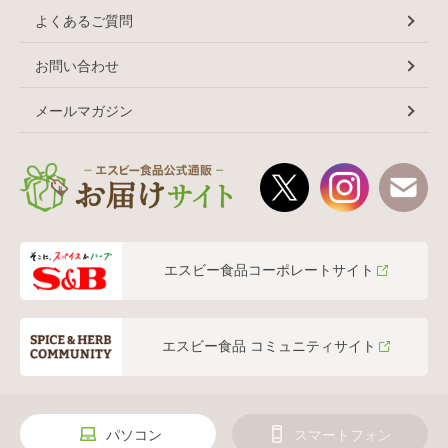
よくあるご質問
お問い合わせ
メールマガジン
エスビー食品コーポレートサイト
エスビー食品 コミュニティサイト
パソコン
スマートフォン