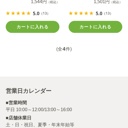
1,544円
1,501円
（税込）
（税込）
5.0
5.0
（13）
（13）
カートに入れる
カートに入れる
4
(全
件)
営業日カレンダー
■営業時間
■店舗休業日
土・日・祝日、夏季・年末年始等