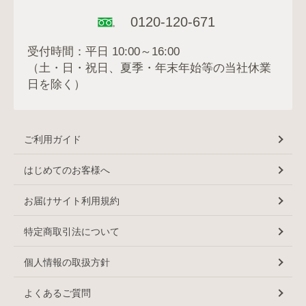
0120-120-671
受付時間：平日 10:00～16:00
（土・日・祝日、夏季・年末年始等の当社休業
日を除く）
ご利用ガイド
はじめてのお客様へ
お届けサイト利用規約
特定商取引法について
個人情報の取扱方針
よくあるご質問