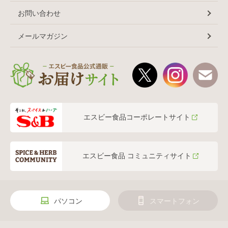
お問い合わせ
メールマガジン
エスビー食品コーポレートサイト
エスビー食品 コミュニティサイト
パソコン
スマートフォン