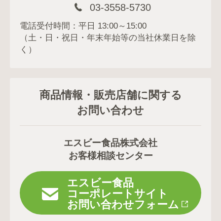
03-3558-5730
電話受付時間：平日 13:00～15:00
（土・日・祝日・年末年始等の当社休業日を除
く）
商品情報・販売店舗に関する
お問い合わせ
エスビー食品株式会社
お客様相談センター
エスビー食品
コーポレートサイト
お問い合わせフォーム