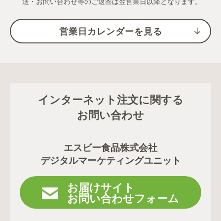
送・お問い合わせ等のご返答は翌営業日以降となります。
営業日カレンダーを見る
インターネット注文に関する
お問い合わせ
エスビー食品株式会社
デジタルマーケティングユニット
お届けサイト
お問い合わせフォーム