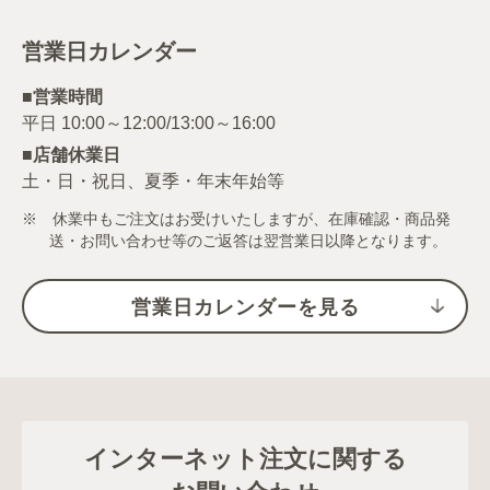
営業日カレンダー
■営業時間
■店舗休業日
土・日・祝日、夏季・年末年始等
※ 休業中もご注文はお受けいたしますが、在庫確認・商品発
送・お問い合わせ等のご返答は翌営業日以降となります。
営業日カレンダーを見る
インターネット注文に関する