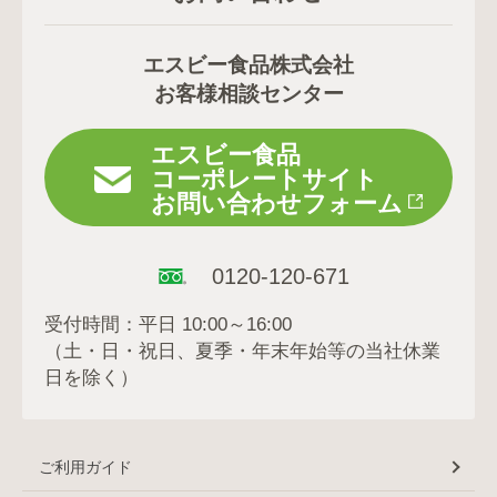
エスビー食品株式会社
お客様相談センター
エスビー食品
コーポレートサイト
お問い合わせフォーム
0120-120-671
受付時間：平日 10:00～16:00
（土・日・祝日、夏季・年末年始等の当社休業
日を除く）
ご利用ガイド