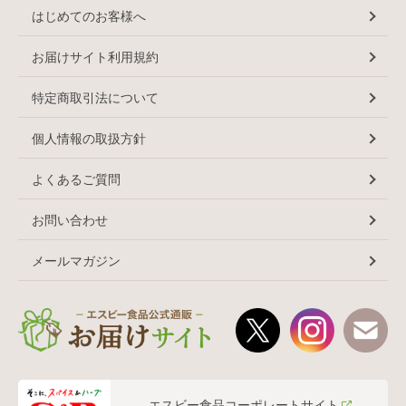
はじめてのお客様へ
お届けサイト利用規約
特定商取引法について
個人情報の取扱方針
よくあるご質問
お問い合わせ
メールマガジン
エスビー食品コーポレートサイト