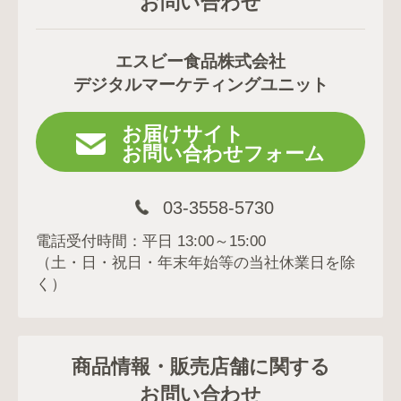
お問い合わせ
エスビー食品株式会社
デジタルマーケティングユニット
お届けサイト
お問い合わせフォーム
03-3558-5730
電話受付時間：平日 13:00～15:00
（土・日・祝日・年末年始等の当社休業日を除
く）
商品情報・販売店舗に関する
お問い合わせ