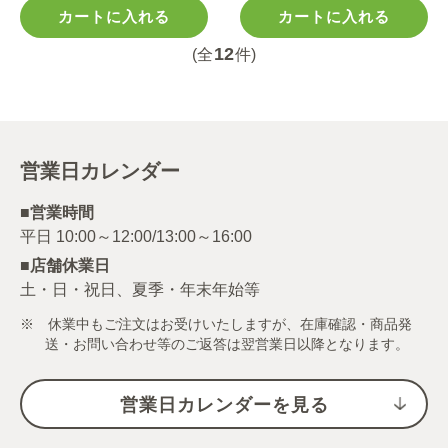
カートに入れる
カートに入れる
12
(全
件)
営業日カレンダー
■営業時間
■店舗休業日
土・日・祝日、夏季・年末年始等
※ 休業中もご注文はお受けいたしますが、在庫確認・商品発
送・お問い合わせ等のご返答は翌営業日以降となります。
営業日カレンダーを見る