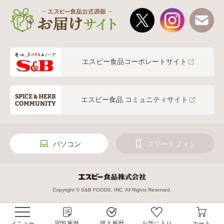
エスビー食品コーポレートサイト
エスビー食品 コミュニティサイト
パソコン
スマートフォン
Copyright © S&B FOODS, INC. All Rights Reserved.
メニュー
閲覧履歴
購入履歴
お気に入り
カート