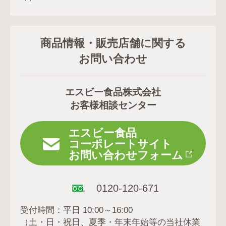
商品情報・販売店舗に関する
お問い合わせ
エスビー食品株式会社
お客様相談センター
エスビー食品
コーポレートサイト
お問い合わせフォーム
0120-120-671
受付時間：平日 10:00～16:00
（土・日・祝日、夏季・年末年始等の当社休業