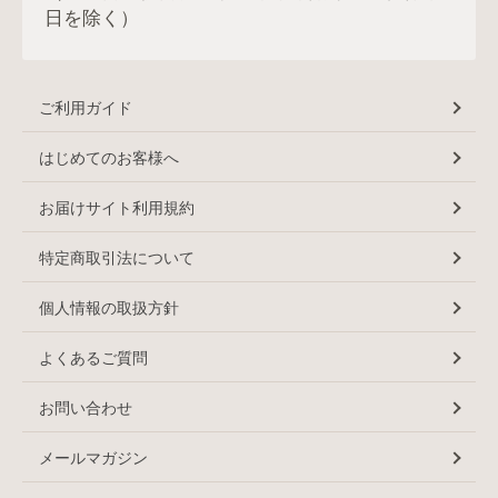
日を除く）
ご利用ガイド
はじめてのお客様へ
お届けサイト利用規約
特定商取引法について
個人情報の取扱方針
よくあるご質問
お問い合わせ
メールマガジン