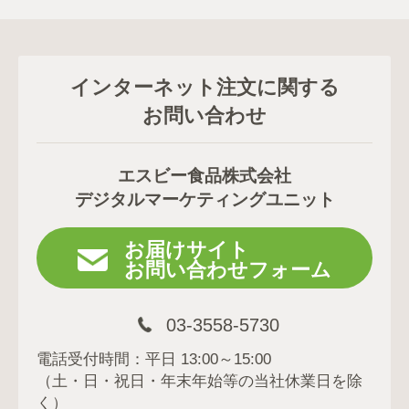
インターネット注文に関する
お問い合わせ
エスビー食品株式会社
デジタルマーケティングユニット
お届けサイト
お問い合わせフォーム
03-3558-5730
電話受付時間：平日 13:00～15:00
（土・日・祝日・年末年始等の当社休業日を除
く）