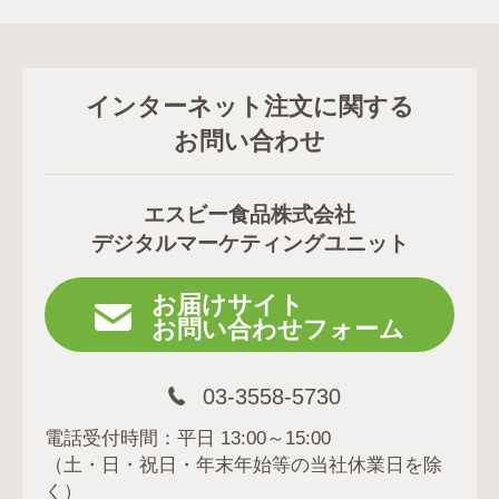
インターネット注文に関する
お問い合わせ
エスビー食品株式会社
デジタルマーケティングユニット
お届けサイト
お問い合わせフォーム
03-3558-5730
電話受付時間：平日 13:00～15:00
（土・日・祝日・年末年始等の当社休業日を除
く）