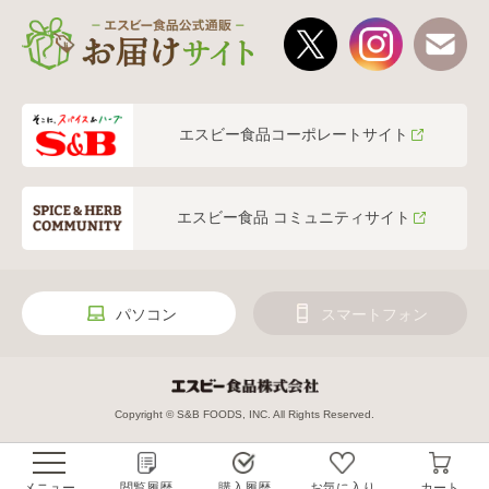
エスビー食品コーポレートサイト
エスビー食品 コミュニティサイト
パソコン
スマートフォン
Copyright © S&B FOODS, INC. All Rights Reserved.
メニュー
閲覧履歴
購入履歴
お気に入り
カート