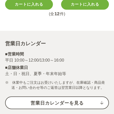
カートに入れる
カートに入れる
12
(全
件)
営業日カレンダー
■営業時間
■店舗休業日
土・日・祝日、夏季・年末年始等
※ 休業中もご注文はお受けいたしますが、在庫確認・商品発
送・お問い合わせ等のご返答は翌営業日以降となります。
営業日カレンダーを見る