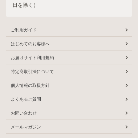
日を除く）
ご利用ガイド
はじめてのお客様へ
お届けサイト利用規約
特定商取引法について
個人情報の取扱方針
よくあるご質問
お問い合わせ
メールマガジン