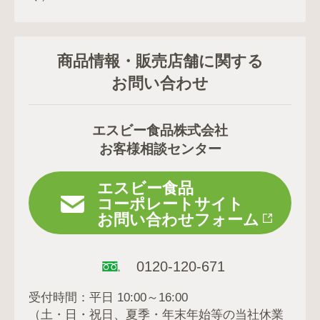
商品情報・販売店舗に関する
お問い合わせ
エスビー食品株式会社
お客様相談センター
エスビー食品
コーポレートサイト
お問い合わせフォーム
0120-120-671
受付時間：平日 10:00～16:00
（土・日・祝日、夏季・年末年始等の当社休業