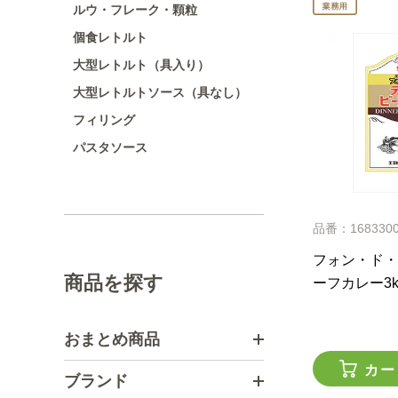
ルウ・フレーク・顆粒
個食レトルト
大型レトルト（具入り）
大型レトルトソース（具なし）
フィリング
パスタソース
品番：168330
フォン・ド・
商品を探す
ーフカレー3k
おまとめ商品
カー
ブランド