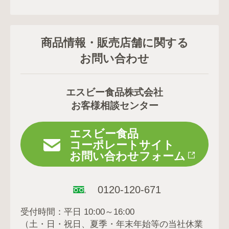
商品情報・販売店舗に関する
お問い合わせ
エスビー食品株式会社
お客様相談センター
エスビー食品
コーポレートサイト
お問い合わせフォーム
0120-120-671
受付時間：平日 10:00～16:00
（土・日・祝日、夏季・年末年始等の当社休業