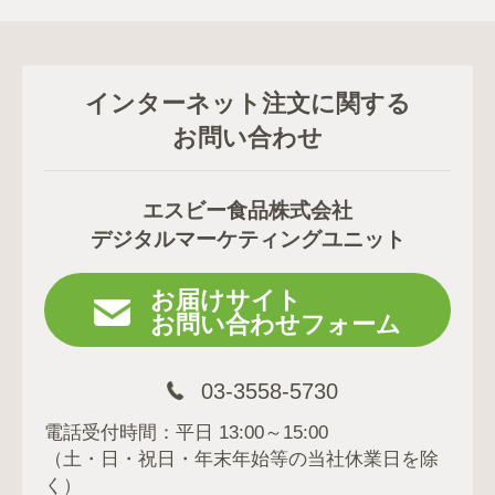
インターネット注文に関する
お問い合わせ
エスビー食品株式会社
デジタルマーケティングユニット
お届けサイト
お問い合わせフォーム
03-3558-5730
電話受付時間：平日 13:00～15:00
（土・日・祝日・年末年始等の当社休業日を除
く）