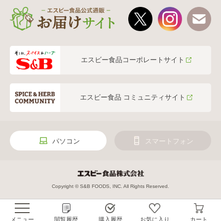
エスビー食品コーポレートサイト
エスビー食品 コミュニティサイト
パソコン
スマートフォン
Copyright © S&B FOODS, INC. All Rights Reserved.
メニュー
閲覧履歴
購入履歴
お気に入り
カート