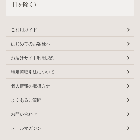
日を除く）
ご利用ガイド
はじめてのお客様へ
お届けサイト利用規約
特定商取引法について
個人情報の取扱方針
よくあるご質問
お問い合わせ
メールマガジン