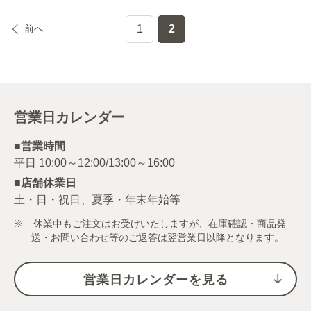
前へ
1
2
営業日カレンダー
■営業時間
■店舗休業日
土・日・祝日、夏季・年末年始等
※ 休業中もご注文はお受けいたしますが、在庫確認・商品発
送・お問い合わせ等のご返答は翌営業日以降となります。
営業日カレンダーを見る