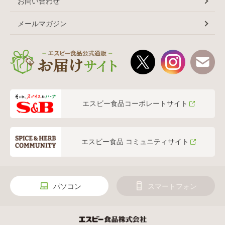
お問い合わせ
メールマガジン
エスビー食品コーポレートサイト
エスビー食品 コミュニティサイト
パソコン
スマートフォン