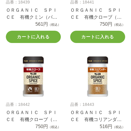
品番：18439
品番：18441
ＯＲＧＡＮＩＣ ＳＰＩ
ＯＲＧＡＮＩＣ ＳＰＩ
ＣＥ 有機クミン（パウ
ＣＥ 有機クローブ（ホ
ダー） １８ｇ
561円
ール） １３ｇ
750円
（税込）
（税込）
カートに入れる
カートに入れる
品番：18442
品番：18443
ＯＲＧＡＮＩＣ ＳＰＩ
ＯＲＧＡＮＩＣ ＳＰＩ
ＣＥ 有機クローブ（パ
ＣＥ 有機コリアンダー
ウダー） １９ｇ
750円
（パウダー） １４ｇ
516円
（税込）
（税込）