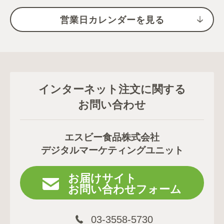
営業日カレンダーを見る
インターネット注文に関する
お問い合わせ
エスビー食品株式会社
デジタルマーケティングユニット
お届けサイト
お問い合わせフォーム
03-3558-5730