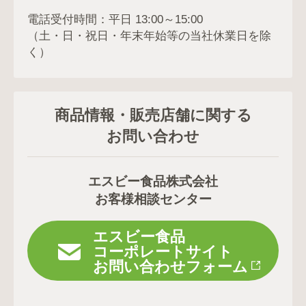
電話受付時間：平日 13:00～15:00
（土・日・祝日・年末年始等の当社休業日を除
く）
商品情報・販売店舗に関する
お問い合わせ
エスビー食品株式会社
お客様相談センター
エスビー食品
コーポレートサイト
お問い合わせフォーム