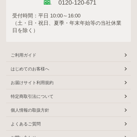
0120-120-671
受付時間：平日 10:00～16:00
（土・日・祝日、夏季・年末年始等の当社休業
日を除く）
ご利用ガイド
はじめてのお客様へ
お届けサイト利用規約
特定商取引法について
個人情報の取扱方針
よくあるご質問