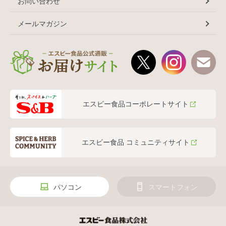
お問い合わせ
メールマガジン
エスビー食品コーポレートサイト
エスビー食品 コミュニティサイト
パソコン
スマートフォン