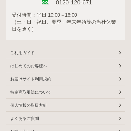
0120-120-671
受付時間：平日 10:00～16:00
（土・日・祝日、夏季・年末年始等の当社休業
日を除く）
ご利用ガイド
はじめてのお客様へ
お届けサイト利用規約
特定商取引法について
個人情報の取扱方針
よくあるご質問