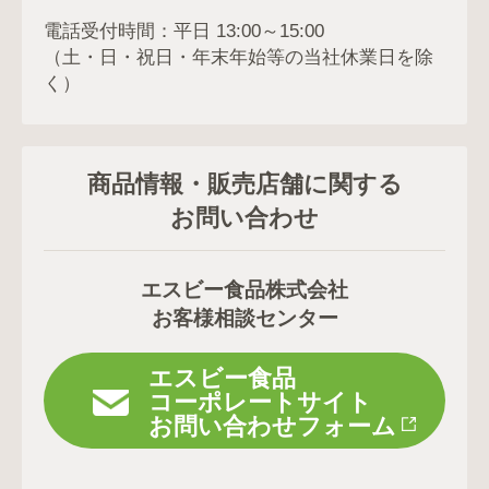
電話受付時間：平日 13:00～15:00
（土・日・祝日・年末年始等の当社休業日を除
く）
商品情報・販売店舗に関する
お問い合わせ
エスビー食品株式会社
お客様相談センター
エスビー食品
コーポレートサイト
お問い合わせフォーム