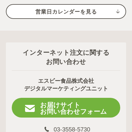
営業日カレンダーを見る
インターネット注文に関する
お問い合わせ
エスビー食品株式会社
デジタルマーケティングユニット
お届けサイト
お問い合わせフォーム
03-3558-5730