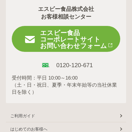
エスビー食品株式会社
お客様相談センター
エスビー食品
コーポレートサイト
お問い合わせフォーム
0120-120-671
受付時間：平日 10:00～16:00
（土・日・祝日、夏季・年末年始等の当社休業
日を除く）
ご利用ガイド
はじめてのお客様へ