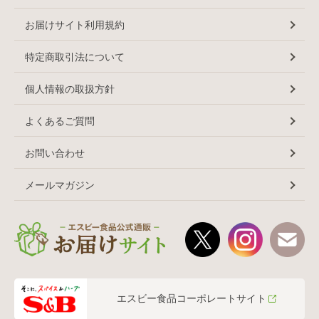
お届けサイト利用規約
特定商取引法について
個人情報の取扱方針
よくあるご質問
お問い合わせ
メールマガジン
エスビー食品コーポレートサイト