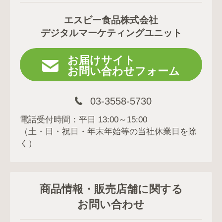
エスビー食品株式会社
デジタルマーケティングユニット
お届けサイト
お問い合わせフォーム
03-3558-5730
電話受付時間：平日 13:00～15:00
（土・日・祝日・年末年始等の当社休業日を除
く）
商品情報・販売店舗に関する
お問い合わせ