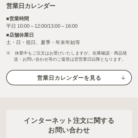
営業日カレンダー
■営業時間
■店舗休業日
土・日・祝日、夏季・年末年始等
※ 休業中もご注文はお受けいたしますが、在庫確認・商品発
送・お問い合わせ等のご返答は翌営業日以降となります。
営業日カレンダーを見る
インターネット注文に関する
お問い合わせ