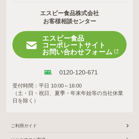
エスビー食品株式会社
お客様相談センター
エスビー食品
コーポレートサイト
お問い合わせフォーム
0120-120-671
受付時間：平日 10:00～16:00
（土・日・祝日、夏季・年末年始等の当社休業
日を除く）
ご利用ガイド