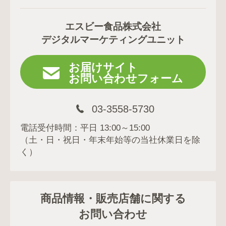
エスビー食品株式会社
デジタルマーケティングユニット
お届けサイト
お問い合わせフォーム
03-3558-5730
電話受付時間：平日 13:00～15:00
（土・日・祝日・年末年始等の当社休業日を除
く）
商品情報・販売店舗に関する
お問い合わせ