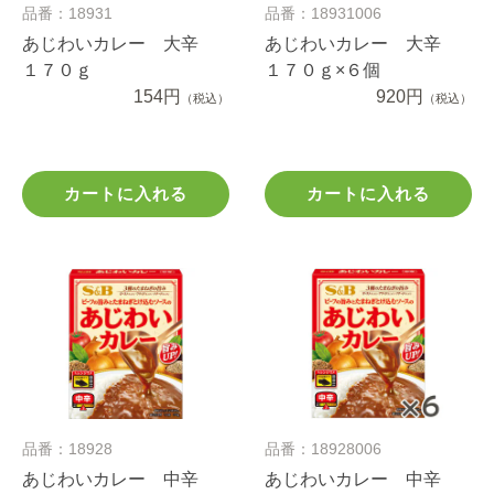
品番：18931
品番：18931006
あじわいカレー 大辛
あじわいカレー 大辛
１７０ｇ
１７０ｇ×６個
154円
920円
（税込）
（税込）
カートに入れる
カートに入れる
品番：18928
品番：18928006
あじわいカレー 中辛
あじわいカレー 中辛