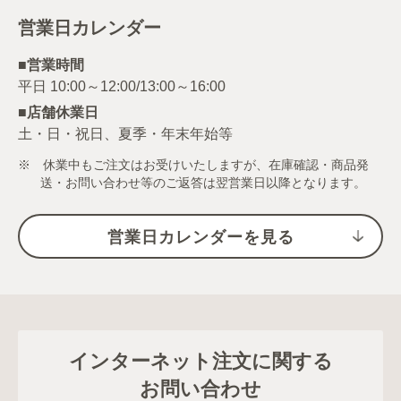
営業日カレンダー
■営業時間
■店舗休業日
土・日・祝日、夏季・年末年始等
※ 休業中もご注文はお受けいたしますが、在庫確認・商品発
送・お問い合わせ等のご返答は翌営業日以降となります。
営業日カレンダーを見る
インターネット注文に関する
お問い合わせ