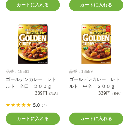
カートに入れる
カートに入れる
品番：18561
品番：18559
ゴールデンカレー レト
ゴールデンカレー レト
ルト 辛口 ２００ｇ
ルト 中辛 ２００ｇ
339円
339円
（税込）
（税込）
5.0
（2）
カートに入れる
カートに入れる