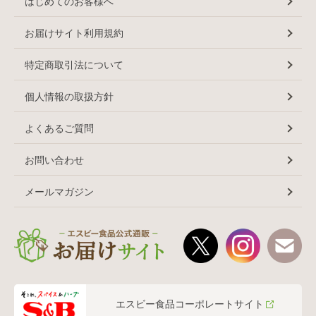
はじめてのお客様へ
お届けサイト利用規約
特定商取引法について
個人情報の取扱方針
よくあるご質問
お問い合わせ
メールマガジン
エスビー食品コーポレートサイト