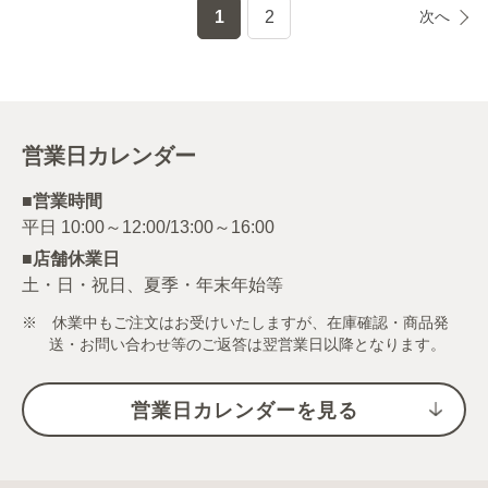
1
2
次へ
営業日カレンダー
■営業時間
■店舗休業日
土・日・祝日、夏季・年末年始等
※ 休業中もご注文はお受けいたしますが、在庫確認・商品発
送・お問い合わせ等のご返答は翌営業日以降となります。
営業日カレンダーを見る