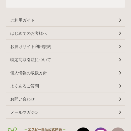
ご利用ガイド
はじめてのお客様へ
お届けサイト利用規約
特定商取引法について
個人情報の取扱方針
よくあるご質問
お問い合わせ
メールマガジン