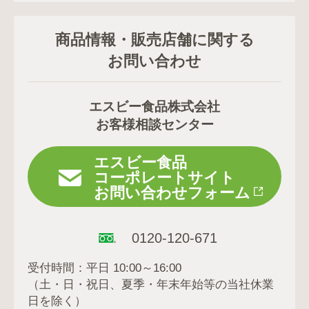
商品情報・販売店舗に関する
お問い合わせ
エスビー食品株式会社
お客様相談センター
エスビー食品
コーポレートサイト
お問い合わせフォーム
0120-120-671
受付時間：平日 10:00～16:00
（土・日・祝日、夏季・年末年始等の当社休業
日を除く）