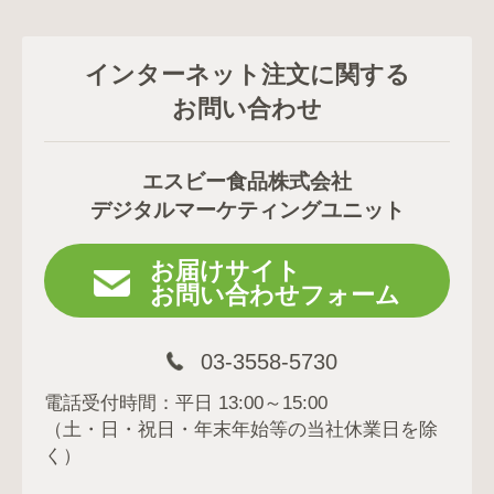
インターネット注文に関する
お問い合わせ
エスビー食品株式会社
デジタルマーケティングユニット
お届けサイト
お問い合わせフォーム
03-3558-5730
電話受付時間：平日 13:00～15:00
（土・日・祝日・年末年始等の当社休業日を除
く）