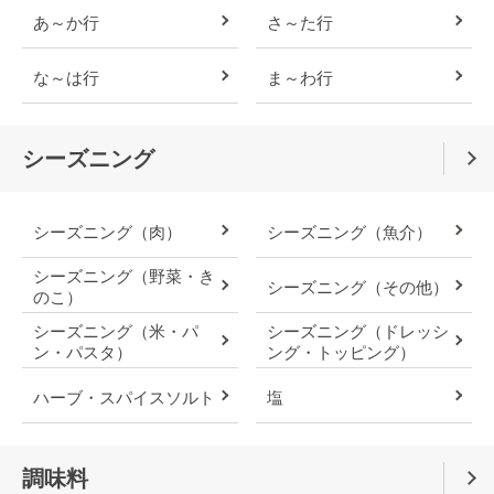
あ～か行
さ～た行
な～は行
ま～わ行
シーズニング
シーズニング（肉）
シーズニング（魚介）
シーズニング（野菜・き
シーズニング（その他）
のこ）
シーズニング（米・パ
シーズニング（ドレッシ
ン・パスタ）
ング・トッピング）
ハーブ・スパイスソルト
塩
調味料