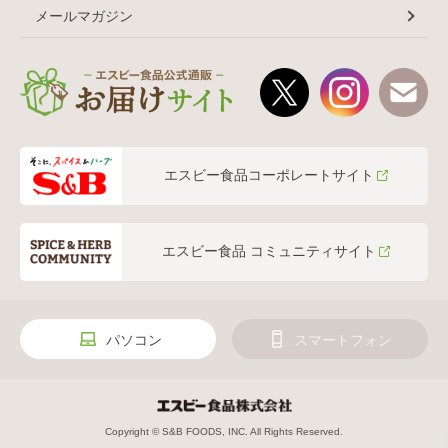
メールマガジン
エスビー食品コーポレートサイト
エスビー食品 コミュニティサイト
パソコン
スマートフォン
Copyright © S&B FOODS, INC. All Rights Reserved.