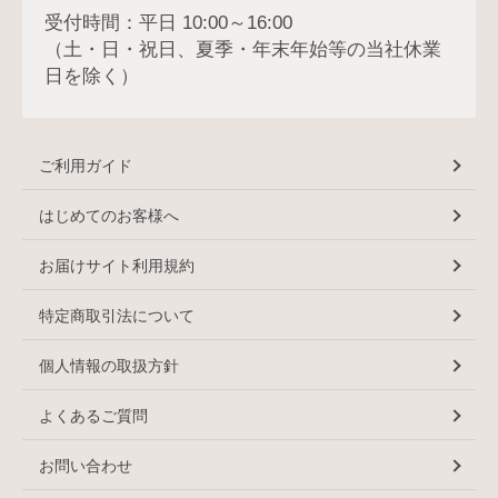
受付時間：平日 10:00～16:00
（土・日・祝日、夏季・年末年始等の当社休業
日を除く）
ご利用ガイド
はじめてのお客様へ
お届けサイト利用規約
特定商取引法について
個人情報の取扱方針
よくあるご質問
お問い合わせ