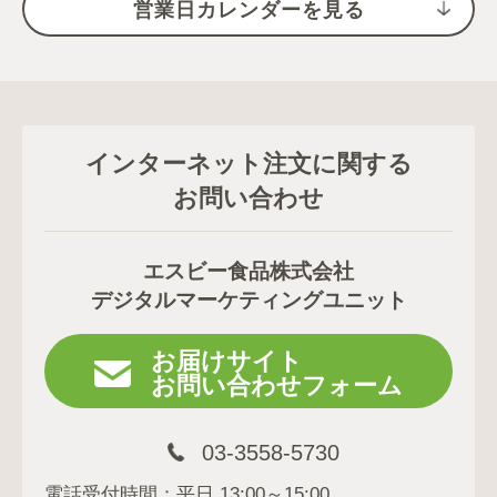
営業日カレンダーを見る
インターネット注文に関する
お問い合わせ
エスビー食品株式会社
デジタルマーケティングユニット
お届けサイト
お問い合わせフォーム
03-3558-5730
電話受付時間：平日 13:00～15:00