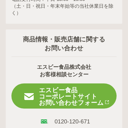
（土・日・祝日・年末年始等の当社休業日を除
く）
商品情報・販売店舗に関する
お問い合わせ
エスビー食品株式会社
お客様相談センター
エスビー食品
コーポレートサイト
お問い合わせフォーム
0120-120-671