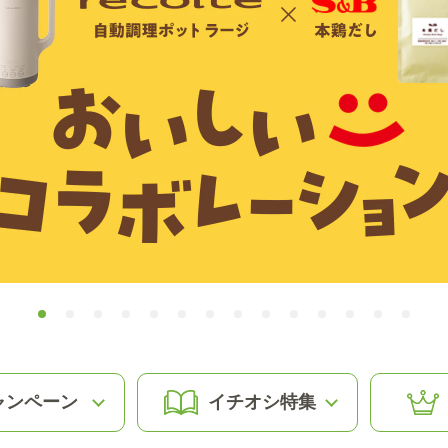
ャンペーン
イチオシ特集