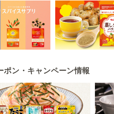
ーポン・キャンペーン情報