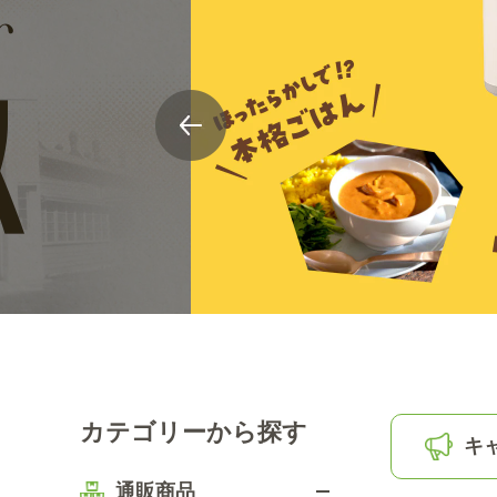
カテゴリーから探す
キ
通販商品