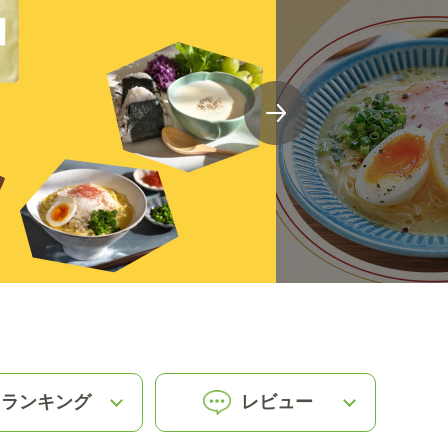
ランキング
レビュー