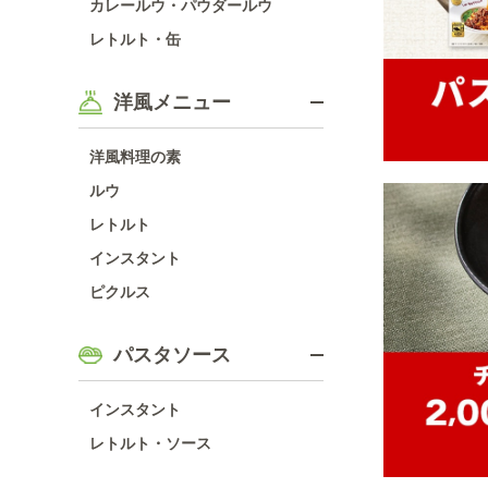
カレールウ・パウダールウ
レトルト・缶
洋風メニュー
洋風料理の素
ルウ
レトルト
インスタント
ピクルス
パスタソース
インスタント
レトルト・ソース