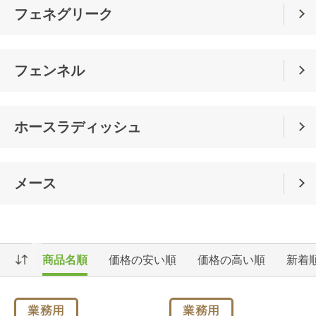
フェネグリーク
フェンネル
ホースラディッシュ
メース
商品名順
価格の安い順
価格の高い順
新着