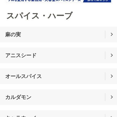
スパイス・ハーブ
麻の実
アニスシード
オールスパイス
カルダモン