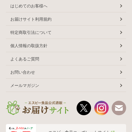
はじめてのお客様へ
お届けサイト利用規約
特定商取引法について
個人情報の取扱方針
よくあるご質問
お問い合わせ
メールマガジン