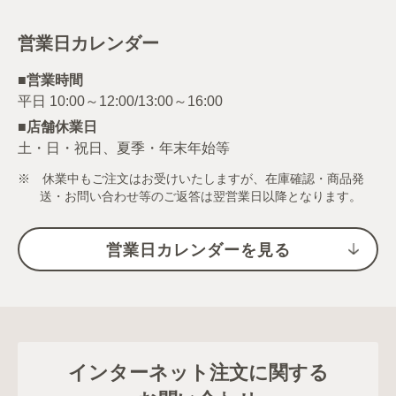
営業日カレンダー
■営業時間
■店舗休業日
土・日・祝日、夏季・年末年始等
※ 休業中もご注文はお受けいたしますが、在庫確認・商品発
送・お問い合わせ等のご返答は翌営業日以降となります。
営業日カレンダーを見る
インターネット注文に関する