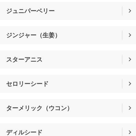
ジュニパーベリー
ジンジャー（生姜）
スターアニス
セロリーシード
ターメリック（ウコン）
ディルシード