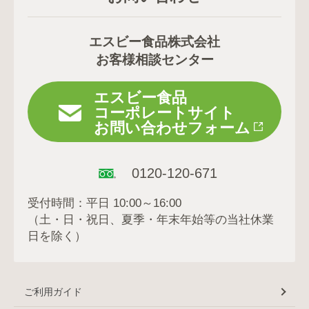
エスビー食品株式会社
お客様相談センター
エスビー食品
コーポレートサイト
お問い合わせフォーム
0120-120-671
受付時間：平日 10:00～16:00
（土・日・祝日、夏季・年末年始等の当社休業
日を除く）
ご利用ガイド