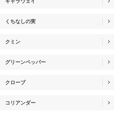
キャラウェイ
くちなしの実
クミン
グリーンペッパー
クローブ
コリアンダー