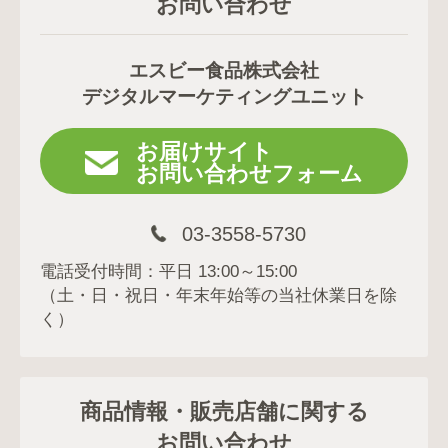
お問い合わせ
エスビー食品株式会社
デジタルマーケティングユニット
お届けサイト
お問い合わせフォーム
03-3558-5730
電話受付時間：平日 13:00～15:00
（土・日・祝日・年末年始等の当社休業日を除
く）
商品情報・販売店舗に関する
お問い合わせ